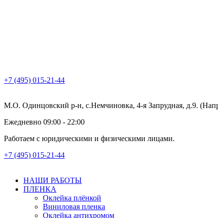
+7 (495) 015-21-44
М.О. Одинцовский р-н, с.Немчиновка, 4-я Запрудная, д.9. (На
Ежедневно 09:00 - 22:00
Работаем с юридическими и физическими лицами.
+7 (495) 015-21-44
НАШИ РАБОТЫ
ПЛЕНКА
Оклейка плёнкой
Виниловая пленка
Оклейка антихромом