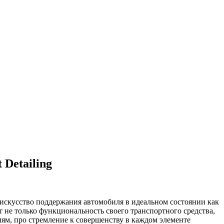
 Detailing
 искусство поддержания автомобиля в идеальном состоянии как
 не только функциональность своего транспортного средства,
лям, про стремление к совершенству в каждом элементе