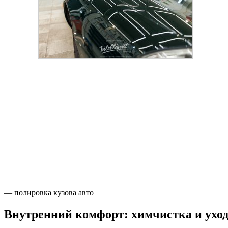
— полировка кузова авто
Внутренний комфорт: химчистка и уход