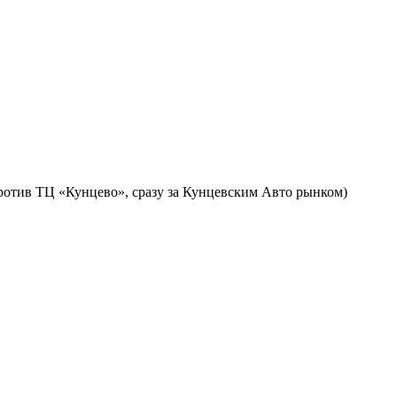
против ТЦ «Кунцево», сразу за Кунцевским Авто рынком)