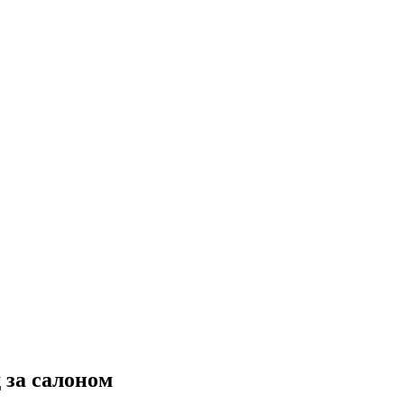
 за салоном