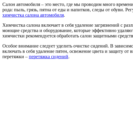
Салон автомобиля – это место, где мы проводим много времени
рода: пыль, грязь, пятна от еды и напитков, следы от обуви. 
химчистка салона автомобиля
.
Химчистка салона включает в себя удаление загрязнений с раз
моющие средства и оборудование, которые эффективно удаляют 
химчистки рекомендуется обработать салон защитными средств
Особое внимание следует уделить очистке сидений. В зависимо
включать в себя удаление пятен, освежение цвета и защиту от
перетяжки –
перетяжка сидений
.