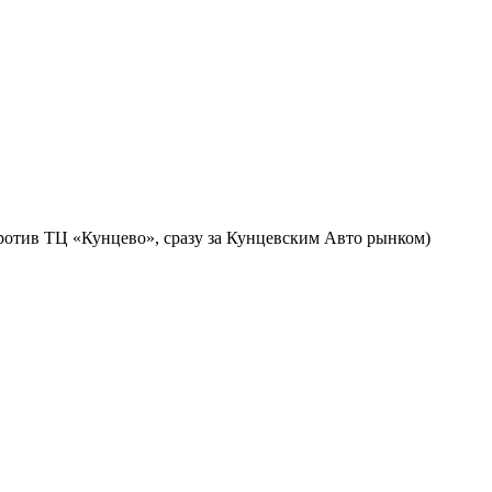
против ТЦ «Кунцево», сразу за Кунцевским Авто рынком)