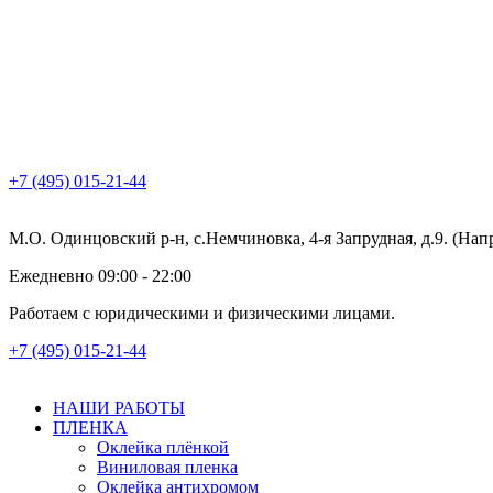
+7 (495) 015-21-44
М.О. Одинцовский р-н, с.Немчиновка, 4-я Запрудная, д.9. (На
Ежедневно 09:00 - 22:00
Работаем с юридическими и физическими лицами.
+7 (495) 015-21-44
НАШИ РАБОТЫ
ПЛЕНКА
Оклейка плёнкой
Виниловая пленка
Оклейка антихромом