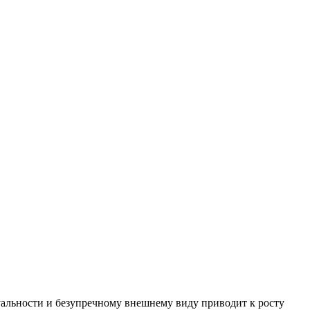
уальности и безупречному внешнему виду приводит к росту