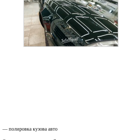
— полировка кузова авто