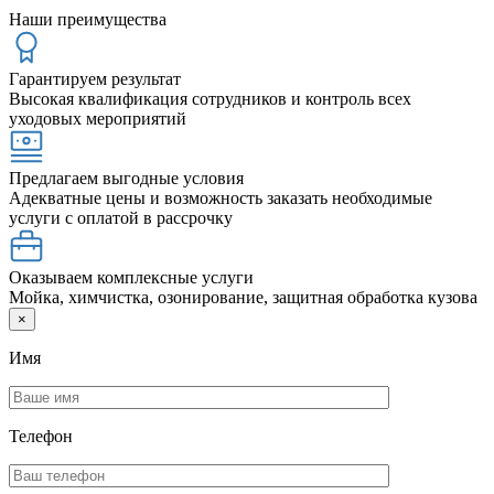
Наши преимущества
Гарантируем результат
Высокая квалификация сотрудников и контроль всех
уходовых мероприятий
Предлагаем выгодные условия
Адекватные цены и возможность заказать необходимые
услуги с оплатой в рассрочку
Оказываем комплексные услуги
Мойка, химчистка, озонирование, защитная обработка кузова
×
Имя
Телефон