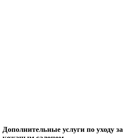
Дополнительные услуги по уходу за
кожаным салоном