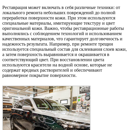
Реставрация может включать в себя различные техники: от
локального ремонта небольших повреждений до полной
переработки поверхности кожи. При этом используются
специальные материалы, имитирующие текстуру и цвет
оригинальной кожи. Важно, чтобы реставрационные работы
выполнялись с соблюдением технологий и использованием
качественных материалов, что гарантирует долговечность и
надежность результата. Например, при ремонте трещин
используется специальный состав для склеивания слоев кожи,
а затем поверхность выравнивается и окрашивается в
соответствующий цвет. При восстановлении цвета
используются красители на водной основе, которые не
содержат вредных растворителей и обеспечивают
равномерное покрытие поверхности.