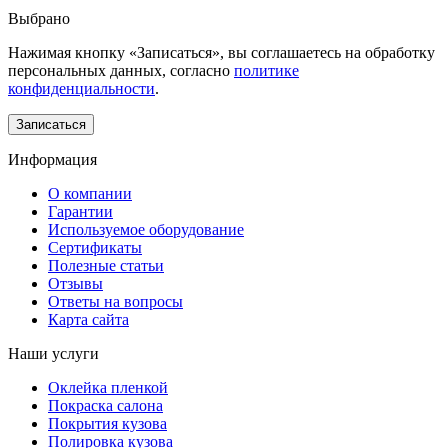
Выбрано
Нажимая кнопку «Записаться», вы соглашаетесь на обработку
персональных данных, согласно
политике
конфиденциальности
.
Информация
О компании
Гарантии
Используемое оборудование
Сертификаты
Полезные статьи
Отзывы
Ответы на вопросы
Карта сайта
Наши услуги
Оклейка пленкой
Покраска салона
Покрытия кузова
Полировка кузова