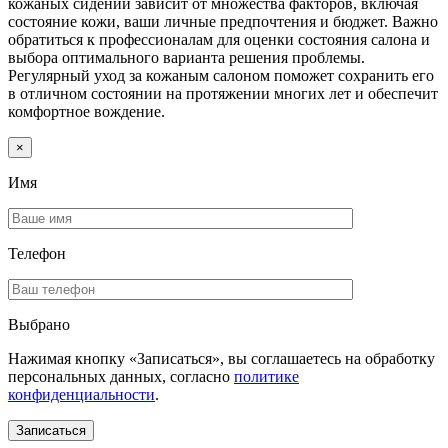
кожаных сидений зависит от множества факторов, включая
состояние кожи, ваши личные предпочтения и бюджет. Важно
обратиться к профессионалам для оценки состояния салона и
выбора оптимального варианта решения проблемы.
Регулярный уход за кожаным салоном поможет сохранить его
в отличном состоянии на протяжении многих лет и обеспечит
комфортное вождение.
×
Имя
Телефон
Выбрано
Нажимая кнопку «Записаться», вы соглашаетесь на обработку
персональных данных, согласно
политике
конфиденциальности
.