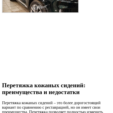
Перетяжка кожаных сидений:
преимущества и недостатки
Перетяжка кожаных сидений – это более дорогостоящий
вариант по сравнению с реставрацией, но он имеет свои
преимущества. Перетяжка позволяет полностью изменить