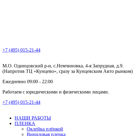
+7 (495) 015-21-44
М.О. Одинцовский р-н, с.Немчиновка, 4-я Запрудная, д.9.
(Напротив ТЦ «Кунцево», сразу за Кунцевским Авто рынком)
Ежедневно 09:00 - 22:00
Работаем с юридическими и физическими лицами.
+7 (495) 015-21-44
НАШИ РАБОТЫ
ПЛЕНКА
Оклейка плёнкой
Виниловая пленка