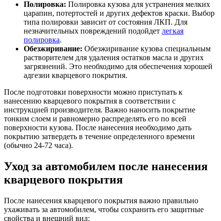
Полировка:
Полировка кузова для устранения мелких
царапин, потертостей и других дефектов краски. Выбор
типа полировки зависит от состояния ЛКП. Для
незначительных повреждений подойдет
легкая
полировка
.
Обезжиривание:
Обезжиривание кузова специальным
растворителем для удаления остатков масла и других
загрязнений. Это необходимо для обеспечения хорошей
адгезии кварцевого покрытия.
После подготовки поверхности можно приступать к
нанесению кварцевого покрытия в соответствии с
инструкцией производителя. Важно наносить покрытие
тонким слоем и равномерно распределять его по всей
поверхности кузова. После нанесения необходимо дать
покрытию затвердеть в течение определенного времени
(обычно 24-72 часа).
Уход за автомобилем после нанесения
кварцевого покрытия
После нанесения кварцевого покрытия важно правильно
ухаживать за автомобилем, чтобы сохранить его защитные
свойства и внешний вид: