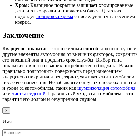
Хром:
Кварцевое покрытие защищает хромированные
детали от коррозии и придает им блеск. Для этого
подойдет
полировка хрома
с последующим нанесением
кварца.
Заключение
Кварцевое покрытие – это отличный способ защитить кузов и
другие элементы автомобиля от внешних факторов, сохранить
его внешний вид и продлить срок службы. Выбор типа
покрытия зависит от ваших потребностей и бюджета. Важно
правильно подготовить поверхность перед нанесением
кварцевого покрытия и регулярно ухаживать за автомобилем
после его нанесения. Не забывайте о других способах защиты
и ухода за автомобилем, таких как
шумоизоляция автомобиля
или
чистка сидений
. Правильный уход за автомобилем – это
гарантия его долгой и безупречной службы.
×
Имя