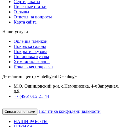
Сертификаты
Полезные статьи
Отзывы
Ответы на вопросы
Карта сайта
Наши услуги
Оклейка пленкой
Покраска салона
Покрытия кузова
Полировка кузова
Химчистка салона
Локальная покраска
Детейлинг центр «Intelligent Detailing»
М.О. Одинцовский р-н, с.Немчиновка, 4-я Запрудная,
д.9.
+7 (495) 015-21-44
Политика конфиденциальности
Связаться с нами
НАШИ РАБОТЫ
ПЛЕНКА