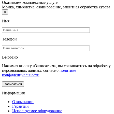
Оказываем комплексные услуги
Мойка, химчистка, озонирование, защитная обработка кузова
×
Имя
Телефон
Выбрано
Нажимая кнопку «Записаться», вы соглашаетесь на обработку
персональных данных, согласно
политике
конфиденциальности
.
Информация
О компании
Гарантии
Используемое оборудование