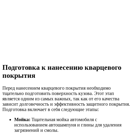
Подготовка к нанесению кварцевого
покрытия
Перед нанесением кварцевого покрытия необходимо
тщательно подготовить поверхность кузова. Этот этап
является одним из самых важных, так как от его качества
зависит долговечность и эффективность защитного покрытия.
Подготовка включает в себя следующие этапы:
Мойка:
Тщательная мойка автомобиля с
использованием автошампуня и глины для удаления
загрязнений и смолы.