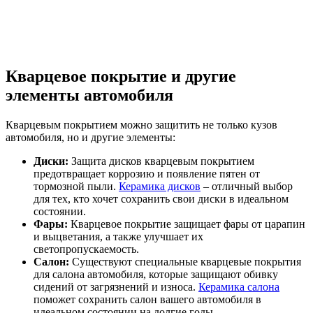
Кварцевое покрытие и другие
элементы автомобиля
Кварцевым покрытием можно защитить не только кузов
автомобиля, но и другие элементы:
Диски:
Защита дисков кварцевым покрытием
предотвращает коррозию и появление пятен от
тормозной пыли.
Керамика дисков
– отличный выбор
для тех, кто хочет сохранить свои диски в идеальном
состоянии.
Фары:
Кварцевое покрытие защищает фары от царапин
и выцветания, а также улучшает их
светопропускаемость.
Салон:
Существуют специальные кварцевые покрытия
для салона автомобиля, которые защищают обивку
сидений от загрязнений и износа.
Керамика салона
поможет сохранить салон вашего автомобиля в
идеальном состоянии на долгие годы.