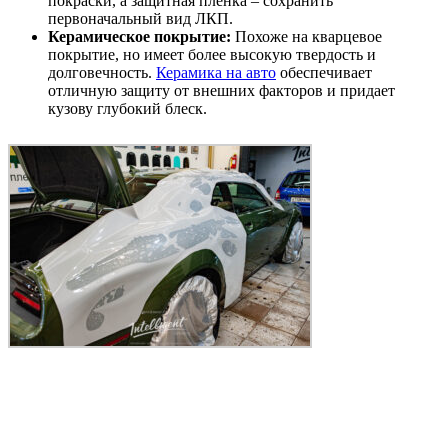
покраски, а защитная пленка – сохранить
первоначальный вид ЛКП.
Керамическое покрытие:
Похоже на кварцевое
покрытие, но имеет более высокую твердость и
долговечность.
Керамика на авто
обеспечивает
отличную защиту от внешних факторов и придает
кузову глубокий блеск.