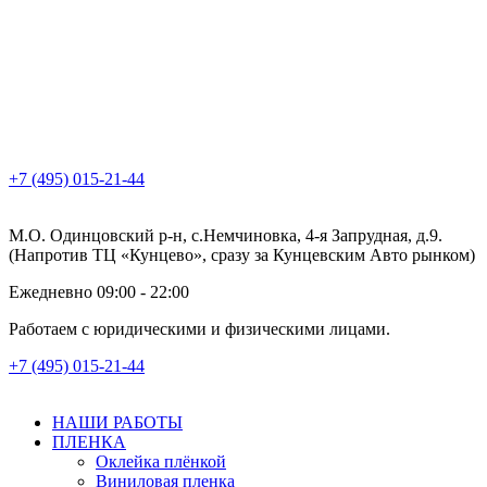
+7 (495) 015-21-44
М.О. Одинцовский р-н, с.Немчиновка, 4-я Запрудная, д.9.
(Напротив ТЦ «Кунцево», сразу за Кунцевским Авто рынком)
Ежедневно 09:00 - 22:00
Работаем с юридическими и физическими лицами.
+7 (495) 015-21-44
НАШИ РАБОТЫ
ПЛЕНКА
Оклейка плёнкой
Виниловая пленка