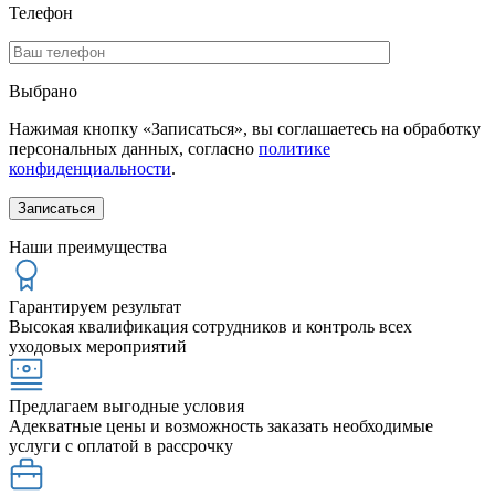
Телефон
Выбрано
Нажимая кнопку «Записаться», вы соглашаетесь на обработку
персональных данных, согласно
политике
конфиденциальности
.
Наши преимущества
Гарантируем результат
Высокая квалификация сотрудников и контроль всех
уходовых мероприятий
Предлагаем выгодные условия
Адекватные цены и возможность заказать необходимые
услуги с оплатой в рассрочку