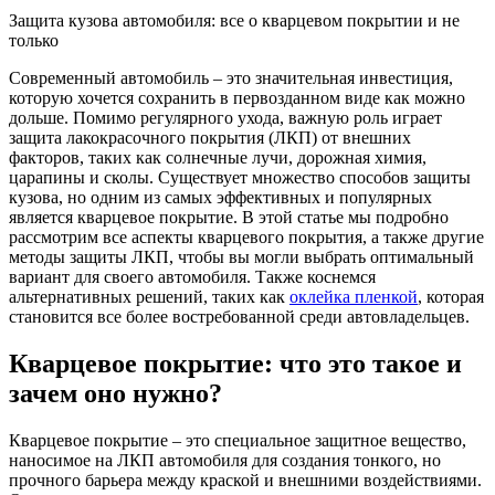
Защита кузова автомобиля: все о кварцевом покрытии и не
только
Современный автомобиль – это значительная инвестиция,
которую хочется сохранить в первозданном виде как можно
дольше. Помимо регулярного ухода, важную роль играет
защита лакокрасочного покрытия (ЛКП) от внешних
факторов, таких как солнечные лучи, дорожная химия,
царапины и сколы. Существует множество способов защиты
кузова, но одним из самых эффективных и популярных
является кварцевое покрытие. В этой статье мы подробно
рассмотрим все аспекты кварцевого покрытия, а также другие
методы защиты ЛКП, чтобы вы могли выбрать оптимальный
вариант для своего автомобиля. Также коснемся
альтернативных решений, таких как
оклейка пленкой
, которая
становится все более востребованной среди автовладельцев.
Кварцевое покрытие: что это такое и
зачем оно нужно?
Кварцевое покрытие – это специальное защитное вещество,
наносимое на ЛКП автомобиля для создания тонкого, но
прочного барьера между краской и внешними воздействиями.