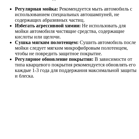
Регулярная мойка:
Рекомендуется мыть автомобиль с
использованием специальных автошампуней, не
содержащих абразивных частиц.
Избегать агрессивной химии:
Не использовать для
мойки автомобиля чистящие средства, содержащие
кислоты или щелочи.
Сушка мягким полотенцем:
Сушить автомобиль после
мойки следует мягким микрофибровым полотенцем,
чтобы не повредить защитное покрытие.
Регулярное обновление покрытия:
В зависимости от
типа кварцевого покрытия рекомендуется обновлять его
каждые 1-3 года для поддержания максимальной защиты
и блеска.