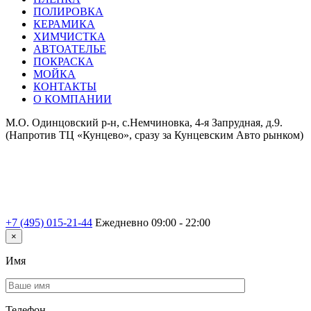
ПОЛИРОВКА
КЕРАМИКА
ХИМЧИСТКА
АВТОАТЕЛЬЕ
ПОКРАСКА
МОЙКА
КОНТАКТЫ
О КОМПАНИИ
М.О. Одинцовский р-н, с.Немчиновка, 4-я Запрудная, д.9.
(Напротив ТЦ «Кунцево», сразу за Кунцевским Авто рынком)
+7 (495) 015-21-44
Ежедневно 09:00 - 22:00
×
Имя
Телефон