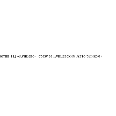
против ТЦ «Кунцево», сразу за Кунцевским Авто рынком)