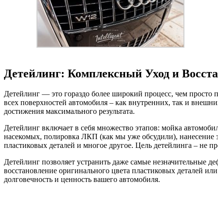
Детейлинг: Комплексный Уход и Восст
Детейлинг — это гораздо более широкий процесс, чем просто 
всех поверхностей автомобиля – как внутренних, так и внешн
достижения максимального результата.
Детейлинг включает в себя множество этапов: мойка автомоби
насекомых, полировка ЛКП (как мы уже обсудили), нанесение 
пластиковых деталей и многое другое. Цель детейлинга – не п
Детейлинг позволяет устранить даже самые незначительные де
восстановление оригинального цвета пластиковых деталей или 
долговечность и ценность вашего автомобиля.