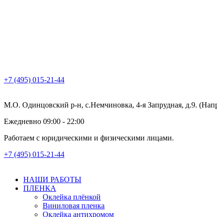
+7 (495) 015-21-44
М.О. Одинцовский р-н, с.Немчиновка, 4-я Запрудная, д.9. (На
Ежедневно 09:00 - 22:00
Работаем с юридическими и физическими лицами.
+7 (495) 015-21-44
НАШИ РАБОТЫ
ПЛЕНКА
Оклейка плёнкой
Виниловая пленка
Оклейка антихромом