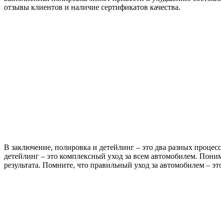
отзывы клиентов и наличие сертификатов качества.
В заключение, полировка и детейлинг – это два разных проце
детейлинг – это комплексный уход за всем автомобилем. Пони
результата. Помните, что правильный уход за автомобилем – эт