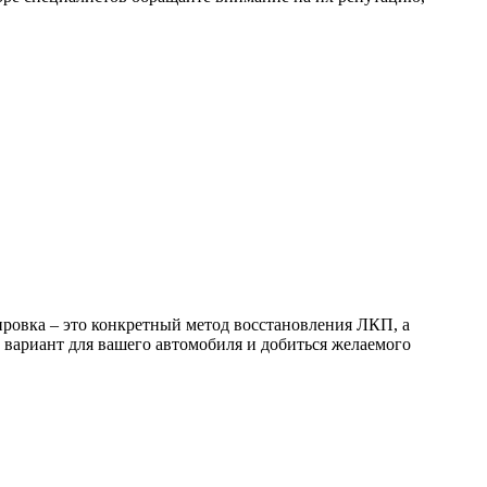
ировка – это конкретный метод восстановления ЛКП, а
 вариант для вашего автомобиля и добиться желаемого