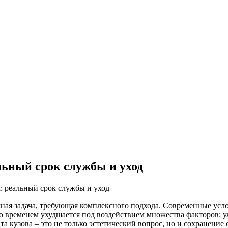
ьный срок службы и уход
: реальный срок службы и уход
жная задача, требующая комплексного подхода. Современные ус
 временем ухудшается под воздействием множества факторов: у
 кузова – это не только эстетический вопрос, но и сохранение