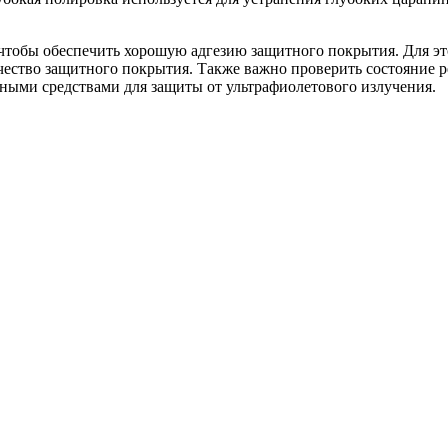
чтобы обеспечить хорошую адгезию защитного покрытия. Для эт
чество защитного покрытия. Также важно проверить состояние 
ьными средствами для защиты от ультрафиолетового излучения.