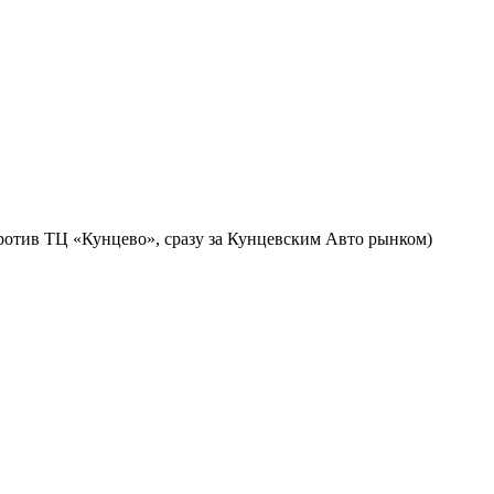
против ТЦ «Кунцево», сразу за Кунцевским Авто рынком)