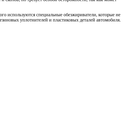
ого используются специальные обезжириватели, которые не
резиновых уплотнителей и пластиковых деталей автомобиля.