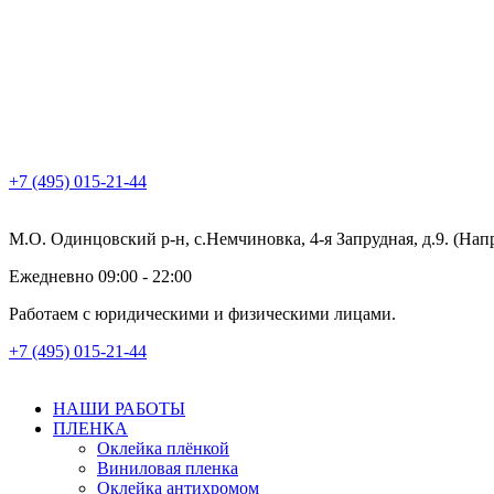
+7 (495) 015-21-44
М.О. Одинцовский р-н, с.Немчиновка, 4-я Запрудная, д.9. (На
Ежедневно 09:00 - 22:00
Работаем с юридическими и физическими лицами.
+7 (495) 015-21-44
НАШИ РАБОТЫ
ПЛЕНКА
Оклейка плёнкой
Виниловая пленка
Оклейка антихромом