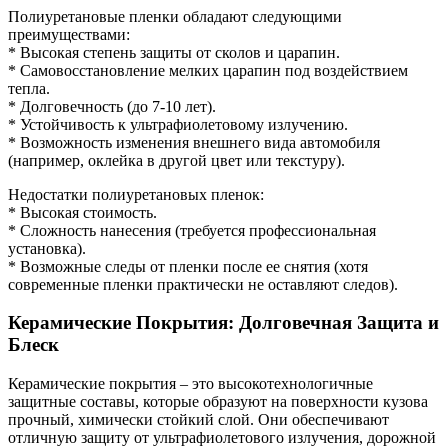
Полиуретановые пленки обладают следующими
преимуществами:
* Высокая степень защиты от сколов и царапин.
* Самовосстановление мелких царапин под воздействием
тепла.
* Долговечность (до 7-10 лет).
* Устойчивость к ультрафиолетовому излучению.
* Возможность изменения внешнего вида автомобиля
(например, оклейка в другой цвет или текстуру).
Недостатки полиуретановых пленок:
* Высокая стоимость.
* Сложность нанесения (требуется профессиональная
установка).
* Возможные следы от пленки после ее снятия (хотя
современные пленки практически не оставляют следов).
Керамические Покрытия: Долговечная Защита и
Блеск
Керамические покрытия – это высокотехнологичные
защитные составы, которые образуют на поверхности кузова
прочный, химически стойкий слой. Они обеспечивают
отличную защиту от ультрафиолетового излучения, дорожной