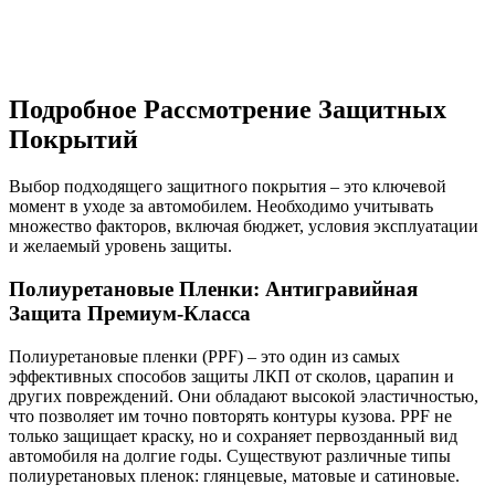
Подробное Рассмотрение Защитных
Покрытий
Выбор подходящего защитного покрытия – это ключевой
момент в уходе за автомобилем. Необходимо учитывать
множество факторов, включая бюджет, условия эксплуатации
и желаемый уровень защиты.
Полиуретановые Пленки: Антигравийная
Защита Премиум-Класса
Полиуретановые пленки (PPF) – это один из самых
эффективных способов защиты ЛКП от сколов, царапин и
других повреждений. Они обладают высокой эластичностью,
что позволяет им точно повторять контуры кузова. PPF не
только защищает краску, но и сохраняет первозданный вид
автомобиля на долгие годы. Существуют различные типы
полиуретановых пленок: глянцевые, матовые и сатиновые.