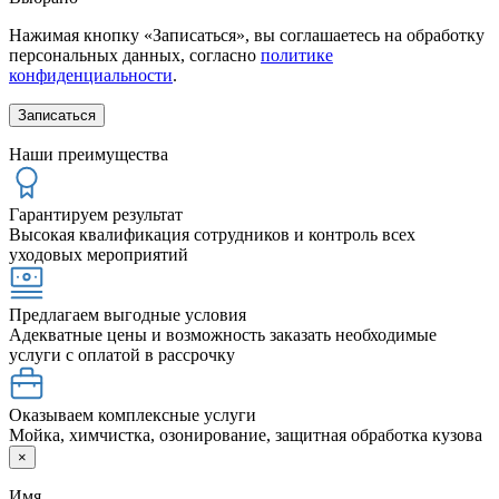
Нажимая кнопку «Записаться», вы соглашаетесь на обработку
персональных данных, согласно
политике
конфиденциальности
.
Наши преимущества
Гарантируем результат
Высокая квалификация сотрудников и контроль всех
уходовых мероприятий
Предлагаем выгодные условия
Адекватные цены и возможность заказать необходимые
услуги с оплатой в рассрочку
Оказываем комплексные услуги
Мойка, химчистка, озонирование, защитная обработка кузова
×
Имя