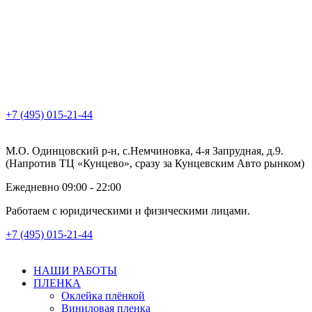
+7 (495) 015-21-44
М.О. Одинцовский р-н, с.Немчиновка, 4-я Запрудная, д.9.
(Напротив ТЦ «Кунцево», сразу за Кунцевским Авто рынком)
Ежедневно 09:00 - 22:00
Работаем с юридическими и физическими лицами.
+7 (495) 015-21-44
НАШИ РАБОТЫ
ПЛЕНКА
Оклейка плёнкой
Виниловая пленка