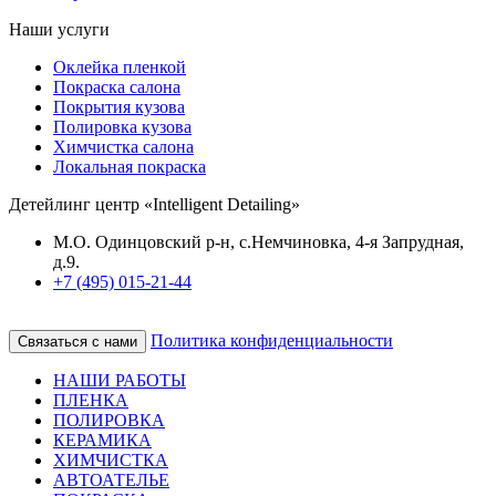
Наши услуги
Оклейка пленкой
Покраска салона
Покрытия кузова
Полировка кузова
Химчистка салона
Локальная покраска
Детейлинг центр «Intelligent Detailing»
М.О. Одинцовский р-н, с.Немчиновка, 4-я Запрудная,
д.9.
+7 (495) 015-21-44
Политика конфиденциальности
Связаться с нами
НАШИ РАБОТЫ
ПЛЕНКА
ПОЛИРОВКА
КЕРАМИКА
ХИМЧИСТКА
АВТОАТЕЛЬЕ