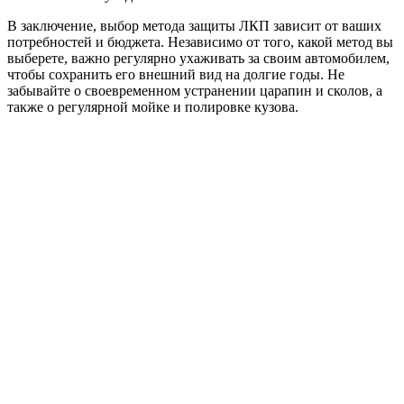
В заключение, выбор метода защиты ЛКП зависит от ваших
потребностей и бюджета. Независимо от того, какой метод вы
выберете, важно регулярно ухаживать за своим автомобилем,
чтобы сохранить его внешний вид на долгие годы. Не
забывайте о своевременном устранении царапин и сколов, а
также о регулярной мойке и полировке кузова.