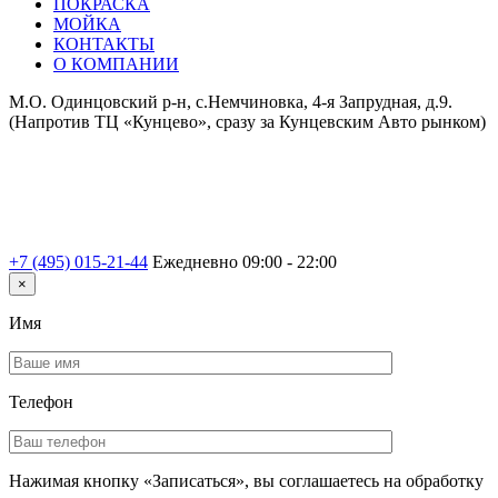
ПОКРАСКА
МОЙКА
КОНТАКТЫ
О КОМПАНИИ
М.О. Одинцовский р-н, с.Немчиновка, 4-я Запрудная, д.9.
(Напротив ТЦ «Кунцево», сразу за Кунцевским Авто рынком)
+7 (495) 015-21-44
Ежедневно 09:00 - 22:00
×
Имя
Телефон
Нажимая кнопку «Записаться», вы соглашаетесь на обработку