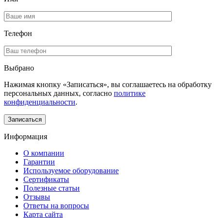
Телефон
Выбрано
Нажимая кнопку «Записаться», вы соглашаетесь на обработку
персональных данных, согласно
политике
конфиденциальности
.
Информация
О компании
Гарантии
Используемое оборудование
Сертификаты
Полезные статьи
Отзывы
Ответы на вопросы
Карта сайта