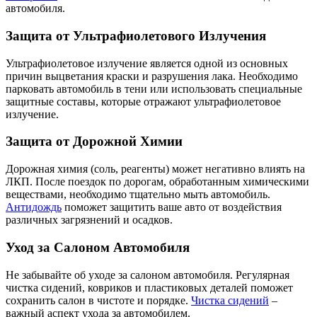
автомобиля.
Защита от Ультрафиолетового Излучения
Ультрафиолетовое излучение является одной из основных
причин выцветания краски и разрушения лака. Необходимо
парковать автомобиль в тени или использовать специальные
защитные составы, которые отражают ультрафиолетовое
излучение.
Защита от Дорожной Химии
Дорожная химия (соль, реагенты) может негативно влиять на
ЛКП. После поездок по дорогам, обработанным химическими
веществами, необходимо тщательно мыть автомобиль.
Антидождь
поможет защитить ваше авто от воздействия
различных загрязнений и осадков.
Уход за Салоном Автомобиля
Не забывайте об уходе за салоном автомобиля. Регулярная
чистка сидений, ковриков и пластиковых деталей поможет
сохранить салон в чистоте и порядке.
Чистка сидений
–
важный аспект ухода за автомобилем.