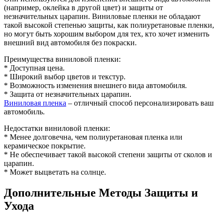
(например, оклейка в другой цвет) и защиты от
незначительных царапин. Виниловые пленки не обладают
такой высокой степенью защиты, как полиуретановые пленки,
но могут быть хорошим выбором для тех, кто хочет изменить
внешний вид автомобиля без покраски.
Преимущества виниловой пленки:
* Доступная цена.
* Широкий выбор цветов и текстур.
* Возможность изменения внешнего вида автомобиля.
* Защита от незначительных царапин.
Виниловая пленка
– отличный способ персонализировать ваш
автомобиль.
Недостатки виниловой пленки:
* Менее долговечна, чем полиуретановая пленка или
керамическое покрытие.
* Не обеспечивает такой высокой степени защиты от сколов и
царапин.
* Может выцветать на солнце.
Дополнительные Методы Защиты и
Ухода