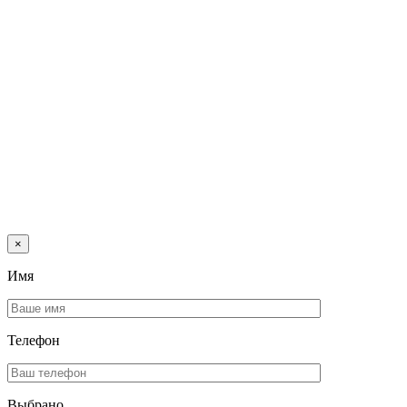
×
Имя
Телефон
Выбрано