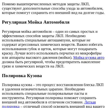
Помимо вышеперечисленных методов защиты ЛКП,
существуют дополнительные способы ухода за автомобилем,
которые помогут сохранить его внешний вид на долгие годы.
Регулярная Мойка Автомобиля
Регулярная мойка автомобиля – один из самых простых и
эффективных способов защиты ЛКП. Необходимо
использовать специальные автошампуни, которые не
содержат агрессивных химических веществ. Важно избегать
использования губок и щеток, которые могут поцарапать
краску. Лучше всего использовать перчатки из микрофибры
или аппараты высокого давления (мойки).
Мойка кузова авто
должна быть регулярной, чтобы предотвратить накопление
грязи и химических веществ на ЛКП.
Полировка Кузова
Полировка кузова – это процесс восстановления блеска ЛКП
и удаления незначительных царапин. Необходимо
использовать специальные полировальные пасты и
инструменты. Регулярная полировка поможет сохранить
внешний вид автомобиля в отличном состоянии.
Легкая
полировка
– отличный способ освежить внешний вид вашего