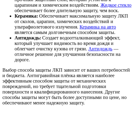
царапинам и химическим воздействиям.
Жидкое стекло
обеспечивает более длительную защиту, чем воск.
Керамика:
Обеспечивает максимальную защиту ЛКП
от сколов, царапин, химических воздействий и
ультрафиолетового излучения.
Керамика на авто
является самым долговечным способом защиты.
Антидождь:
Создает водоотталкивающий эффект,
который улучшает видимость во время дождя и
облегчает очистку кузова от грязи.
Антидождь
—
отличное решение для улучшения безопасности на
дороге.
Выбор способа защиты ЛКП зависит от ваших потребностей
и бюджета. Антигравийная плёнка является наиболее
эффективным способом защиты от механических
повреждений, но требует тщательной подготовки
поверхности и квалифицированного нанесения. Другие
способы защиты могут быть более доступными по цене, но
обеспечивают менее надежную защиту.