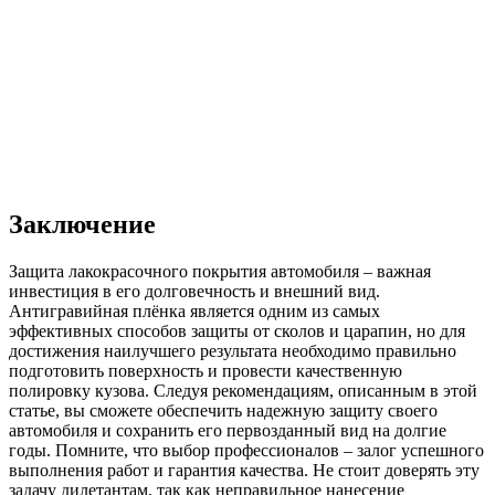
Заключение
Защита лакокрасочного покрытия автомобиля – важная
инвестиция в его долговечность и внешний вид.
Антигравийная плёнка является одним из самых
эффективных способов защиты от сколов и царапин, но для
достижения наилучшего результата необходимо правильно
подготовить поверхность и провести качественную
полировку кузова. Следуя рекомендациям, описанным в этой
статье, вы сможете обеспечить надежную защиту своего
автомобиля и сохранить его первозданный вид на долгие
годы. Помните, что выбор профессионалов – залог успешного
выполнения работ и гарантия качества. Не стоит доверять эту
задачу дилетантам, так как неправильное нанесение