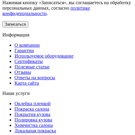
Нажимая кнопку «Записаться», вы соглашаетесь на обработку
персональных данных, согласно
политике
конфиденциальности
.
Информация
О компании
Гарантии
Используемое оборудование
Сертификаты
Полезные статьи
Отзывы
Ответы на вопросы
Карта сайта
Наши услуги
Оклейка пленкой
Покраска салона
Покрытия кузова
Полировка кузова
Химчистка салона
Локальная покраска