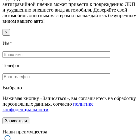
антигравийной плёнки может привести к повреждению ЛКП
и ухудшению внешнего вида автомобиля. Доверяйте свой
автомобиль опытным мастерам и наслаждайтесь безупречным
видом вашего авто!
×
Имя
Телефон
Выбрано
Нажимая кнопку «Записаться», вы соглашаетесь на обработку
персональных данных, согласно
политике
конфиденциальности
.
Наши преимущества