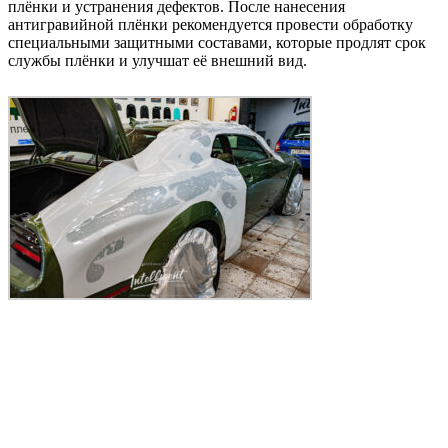
плёнки и устранения дефектов. После нанесения
антигравийной плёнки рекомендуется провести обработку
специальными защитными составами, которые продлят срок
службы плёнки и улучшат её внешний вид.