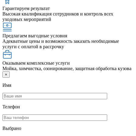
Гарантируем результат
Высокая квалификация сотрудников и контроль всех
уходовых мероприятий
Предлагаем выгодные условия
Адекватные цены и возможность заказать необходимые
услуги с оплатой в рассрочку
Оказываем комплексные услуги
Мойка, химчистка, озонирование, защитная обработка кузова
×
Имя
Телефон
Выбрано