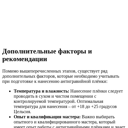
Дополнительные факторы и
рекомендации
Помимо вышеперечисленных этапов, существует ряд
дополнительных факторов, которые необходимо учитывать
при подготовке к нанесению антигравийной плёнки:
Температура и влажность:
Нанесение плёнки следует
проводить в сухом и чистом помещении с
контролируемой температурой. Оптимальная
температура для нанесения – от +18 до +25 градусов
Цельсия.
Опыт и квалификация мастера:
Важно выбирать
опытного и квалифицированного мастера, который
имеет опыт работы с антигравийными плёнками и знает