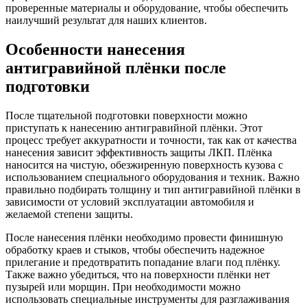
проверенные материалы и оборудование, чтобы обеспечить
наилучший результат для наших клиентов.
Особенности нанесения
антигравийной плёнки после
подготовки
После тщательной подготовки поверхности можно
приступать к нанесению антигравийной плёнки. Этот
процесс требует аккуратности и точности, так как от качества
нанесения зависит эффективность защиты ЛКП. Плёнка
наносится на чистую, обезжиренную поверхность кузова с
использованием специального оборудования и техник. Важно
правильно подбирать толщину и тип антигравийной плёнки в
зависимости от условий эксплуатации автомобиля и
желаемой степени защиты.
После нанесения плёнки необходимо провести финишную
обработку краев и стыков, чтобы обеспечить надежное
прилегание и предотвратить попадание влаги под плёнку.
Также важно убедиться, что на поверхности плёнки нет
пузырей или морщин. При необходимости можно
использовать специальные инструменты для разглаживания