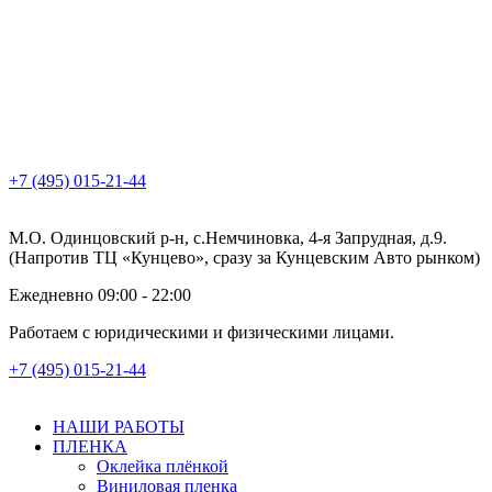
+7 (495) 015-21-44
М.О. Одинцовский р-н, с.Немчиновка, 4-я Запрудная, д.9.
(Напротив ТЦ «Кунцево», сразу за Кунцевским Авто рынком)
Ежедневно 09:00 - 22:00
Работаем с юридическими и физическими лицами.
+7 (495) 015-21-44
НАШИ РАБОТЫ
ПЛЕНКА
Оклейка плёнкой
Виниловая пленка