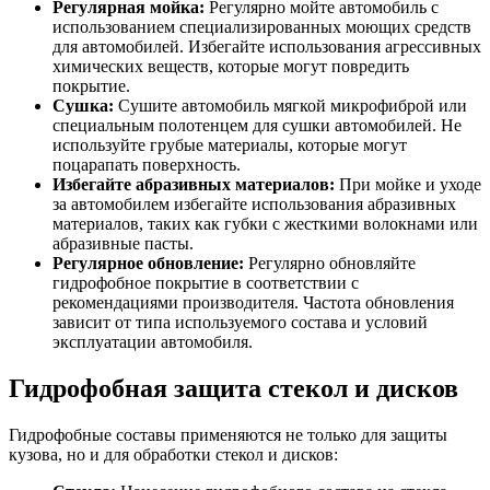
Регулярная мойка:
Регулярно мойте автомобиль с
использованием специализированных моющих средств
для автомобилей. Избегайте использования агрессивных
химических веществ, которые могут повредить
покрытие.
Сушка:
Сушите автомобиль мягкой микрофиброй или
специальным полотенцем для сушки автомобилей. Не
используйте грубые материалы, которые могут
поцарапать поверхность.
Избегайте абразивных материалов:
При мойке и уходе
за автомобилем избегайте использования абразивных
материалов, таких как губки с жесткими волокнами или
абразивные пасты.
Регулярное обновление:
Регулярно обновляйте
гидрофобное покрытие в соответствии с
рекомендациями производителя. Частота обновления
зависит от типа используемого состава и условий
эксплуатации автомобиля.
Гидрофобная защита стекол и дисков
Гидрофобные составы применяются не только для защиты
кузова, но и для обработки стекол и дисков: