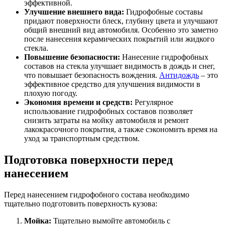
эффективной.
Улучшение внешнего вида:
Гидрофобные составы
придают поверхности блеск, глубину цвета и улучшают
общий внешний вид автомобиля. Особенно это заметно
после нанесения керамических покрытий или жидкого
стекла.
Повышение безопасности:
Нанесение гидрофобных
составов на стекла улучшает видимость в дождь и снег,
что повышает безопасность вождения.
Антидождь
– это
эффективное средство для улучшения видимости в
плохую погоду.
Экономия времени и средств:
Регулярное
использование гидрофобных составов позволяет
снизить затраты на мойку автомобиля и ремонт
лакокрасочного покрытия, а также сэкономить время на
уход за транспортным средством.
Подготовка поверхности перед
нанесением
Перед нанесением гидрофобного состава необходимо
тщательно подготовить поверхность кузова:
Мойка:
Тщательно вымойте автомобиль с