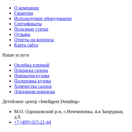
О компании
Гарантии
Используемое оборудование
Сертификаты
Полезные статьи
Отзывы
Ответы на вопросы
Карта сайта
Наши услуги
Оклейка пленкой
Покраска салона
Покрытия кузова
Полировка кузова
Химчистка салона
Локальная покраска
Детейлинг центр «Intelligent Detailing»
М.О. Одинцовский р-н, с.Немчиновка, 4-я Запрудная,
д.9.
+7 (495) 015-21-44