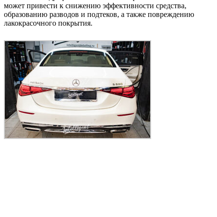
может привести к снижению эффективности средства,
образованию разводов и подтеков, а также повреждению
лакокрасочного покрытия.