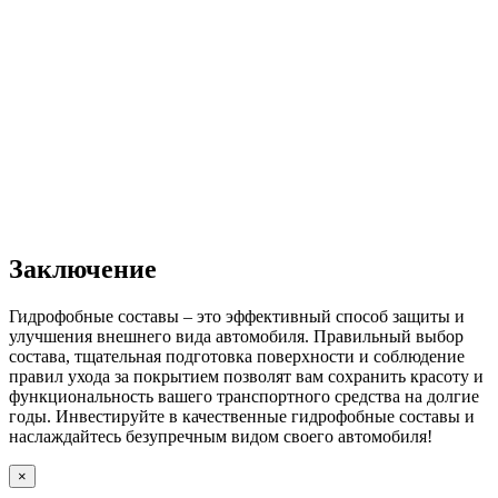
Заключение
Гидрофобные составы – это эффективный способ защиты и
улучшения внешнего вида автомобиля. Правильный выбор
состава, тщательная подготовка поверхности и соблюдение
правил ухода за покрытием позволят вам сохранить красоту и
функциональность вашего транспортного средства на долгие
годы. Инвестируйте в качественные гидрофобные составы и
наслаждайтесь безупречным видом своего автомобиля!
×