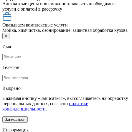
Адекватные цены и возможность заказать необходимые
услуги с оплатой в рассрочку
Оказываем комплексные услуги
Мойка, химчистка, озонирование, защитная обработка кузова
×
Имя
Телефон
Выбрано
Нажимая кнопку «Записаться», вы соглашаетесь на обработку
персональных данных, согласно
политике
конфиденциальности
.
Информация