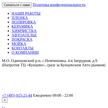
Политика конфиденциальности
Связаться с нами
НАШИ РАБОТЫ
ПЛЕНКА
ПОЛИРОВКА
КЕРАМИКА
ХИМЧИСТКА
АВТОАТЕЛЬЕ
ПОКРАСКА
МОЙКА
КОНТАКТЫ
О КОМПАНИИ
М.О. Одинцовский р-н, с.Немчиновка, 4-я Запрудная, д.9.
(Напротив ТЦ «Кунцево», сразу за Кунцевским Авто рынком)
+7 (495) 015-21-44
Ежедневно 09:00 - 22:00
×