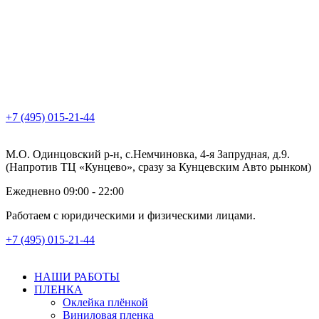
+7 (495) 015-21-44
М.О. Одинцовский р-н, с.Немчиновка, 4-я Запрудная, д.9.
(Напротив ТЦ «Кунцево», сразу за Кунцевским Авто рынком)
Ежедневно 09:00 - 22:00
Работаем с юридическими и физическими лицами.
+7 (495) 015-21-44
НАШИ РАБОТЫ
ПЛЕНКА
Оклейка плёнкой
Виниловая пленка