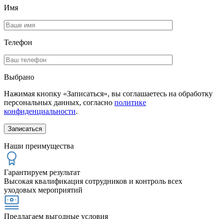
Имя
Телефон
Выбрано
Нажимая кнопку «Записаться», вы соглашаетесь на обработку
персональных данных, согласно
политике
конфиденциальности
.
Наши преимущества
Гарантируем результат
Высокая квалификация сотрудников и контроль всех
уходовых мероприятий
Предлагаем выгодные условия