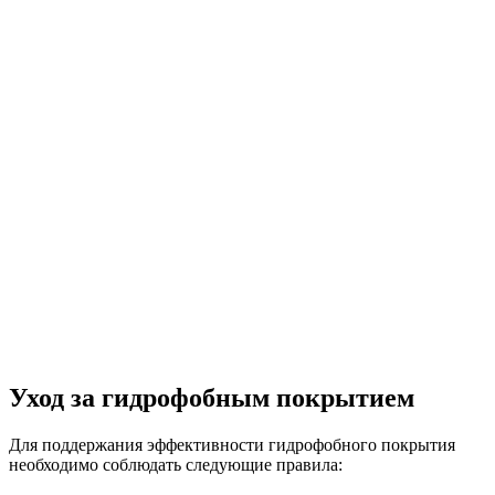
Уход за гидрофобным покрытием
Для поддержания эффективности гидрофобного покрытия
необходимо соблюдать следующие правила: