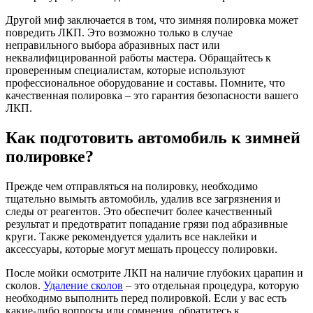
Другой миф заключается в том, что зимняя полировка может
повредить ЛКП. Это возможно только в случае
неправильного выбора абразивных паст или
неквалифицированной работы мастера. Обращайтесь к
проверенным специалистам, которые используют
профессиональное оборудование и составы. Помните, что
качественная полировка – это гарантия безопасности вашего
ЛКП.
Как подготовить автомобиль к зимней
полировке?
Прежде чем отправляться на полировку, необходимо
тщательно вымыть автомобиль, удалив все загрязнения и
следы от реагентов. Это обеспечит более качественный
результат и предотвратит попадание грязи под абразивные
круги. Также рекомендуется удалить все наклейки и
аксессуары, которые могут мешать процессу полировки.
После мойки осмотрите ЛКП на наличие глубоких царапин и
сколов.
Удаление сколов
– это отдельная процедура, которую
необходимо выполнить перед полировкой. Если у вас есть
какие-либо вопросы или сомнения, обратитесь к