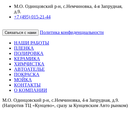
М.О. Одинцовский р-н, с.Немчиновка, 4-я Запрудная,
д.9.
+7 (495) 015-21-44
Политика конфиденциальности
Связаться с нами
НАШИ РАБОТЫ
ПЛЕНКА
ПОЛИРОВКА
КЕРАМИКА
ХИМЧИСТКА
АВТОАТЕЛЬЕ
ПОКРАСКА
МОЙКА
КОНТАКТЫ
О КОМПАНИИ
М.О. Одинцовский р-н, с.Немчиновка, 4-я Запрудная, д.9.
(Напротив ТЦ «Кунцево», сразу за Кунцевским Авто рынком)