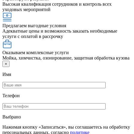
Высокая квалификация сотрудников и контроль всех
уходовых мероприятий
Предлагаем выгодные условия
Адекватные цены и возможность заказать необходимые
услуги с оплатой в рассрочку
Оказываем комплексные услуги
Мойка, химчистка, озонирование, защитная обработка кузова
×
Имя
Телефон
Выбрано
Нажимая кнопку «Записаться», вы соглашаетесь на обработку
персональных данных, согласно
политике