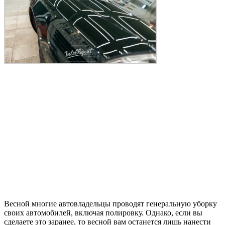
Весной многие автовладельцы проводят генеральную уборку
своих автомобилей, включая полировку. Однако, если вы
сделаете это заранее, то весной вам останется лишь нанести