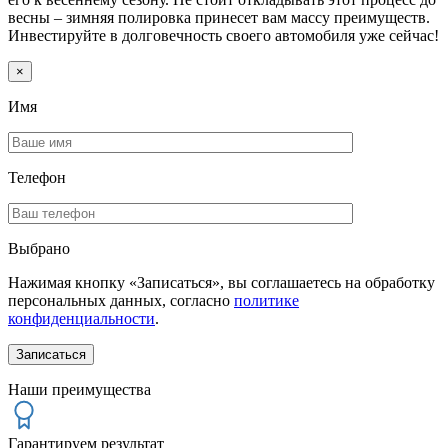
весны – зимняя полировка принесет вам массу преимуществ.
Инвестируйте в долговечность своего автомобиля уже сейчас!
×
Имя
Телефон
Выбрано
Нажимая кнопку «Записаться», вы соглашаетесь на обработку
персональных данных, согласно
политике
конфиденциальности
.
Наши преимущества
Гарантируем результат