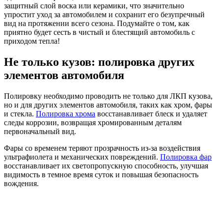
защитный слой воска или керамики, что значительно
упростит уход за автомобилем и сохранит его безупречный
вид на протяжении всего сезона. Подумайте о том, как
приятно будет сесть в чистый и блестящий автомобиль с
приходом тепла!
Не только кузов: полировка других
элементов автомобиля
Полировку необходимо проводить не только для ЛКП кузова,
но и для других элементов автомобиля, таких как хром, фары
и стекла.
Полировка хрома
восстанавливает блеск и удаляет
следы коррозии, возвращая хромированным деталям
первоначальный вид.
Фары со временем теряют прозрачность из-за воздействия
ультрафиолета и механических повреждений.
Полировка фар
восстанавливает их светопропускную способность, улучшая
видимость в темное время суток и повышая безопасность
вождения.