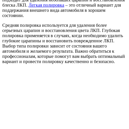
блеска ЛКП.
Легкая полировка
– это отличный вариант для
поддержания внешнего вида автомобиля в хорошем
состоянии.
Средняя полировка используется для удаления более
серьезных царапин и восстановления цвета ЛКП. Глубокая
полировка применяется в случаях, когда необходимо удалить
глубокие царапины и восстановить поврежденное ЛКП.
Выбор типа полировки зависит от состояния вашего
автомобиля и желаемого результата. Важно обратиться к
профессионалам, которые помогут вам выбрать оптимальный
вариант и провести полировку качественно и безопасно.