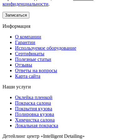
конфиденциальности
.
Информация
О компании
Гарантии
Используемое оборудование
Сертификаты
Полезные статьи
Отзывы
Ответы на вопросы
Карта сайта
Наши услуги
Оклейка пленкой
Покраска салона
Покрытия кузова
Полировка кузова
Химчистка салона
Локальная покраска
Детейлинг центр «Intelligent Detailing»