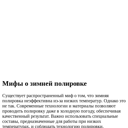
Мифы о зимней полировке
Существует распространенный миф о том, что зимняя
полировка неэффективна из-за низких температур. Однако это
не так. Современные технологии и материалы позволяют
проводить полировку даже в холодную погоду, обеспечивая
качественный результат. Важно использовать специальные
составы, предназначенные для работы при низких
температурах, и соблюдать технологию полировки.