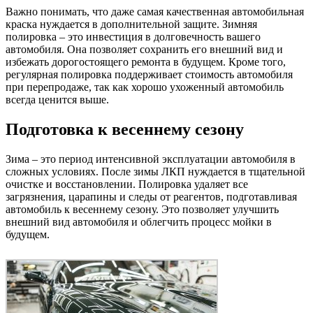
Важно понимать, что даже самая качественная автомобильная
краска нуждается в дополнительной защите. Зимняя
полировка – это инвестиция в долговечность вашего
автомобиля. Она позволяет сохранить его внешний вид и
избежать дорогостоящего ремонта в будущем. Кроме того,
регулярная полировка поддерживает стоимость автомобиля
при перепродаже, так как хорошо ухоженный автомобиль
всегда ценится выше.
Подготовка к весеннему сезону
Зима – это период интенсивной эксплуатации автомобиля в
сложных условиях. После зимы ЛКП нуждается в тщательной
очистке и восстановлении. Полировка удаляет все
загрязнения, царапины и следы от реагентов, подготавливая
автомобиль к весеннему сезону. Это позволяет улучшить
внешний вид автомобиля и облегчить процесс мойки в
будущем.