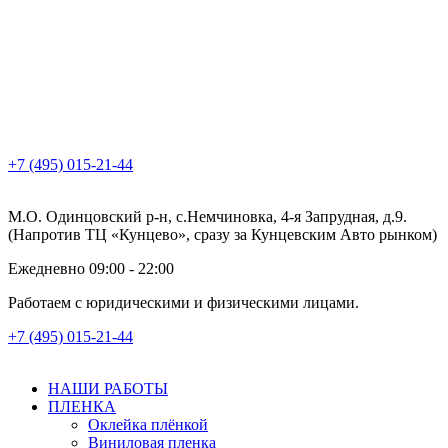
+7 (495) 015-21-44
М.О. Одинцовский р-н, с.Немчиновка, 4-я Запрудная, д.9.
(Напротив ТЦ «Кунцево», сразу за Кунцевским Авто рынком)
Ежедневно 09:00 - 22:00
Работаем с юридическими и физическими лицами.
+7 (495) 015-21-44
НАШИ РАБОТЫ
ПЛЕНКА
Оклейка плёнкой
Виниловая пленка