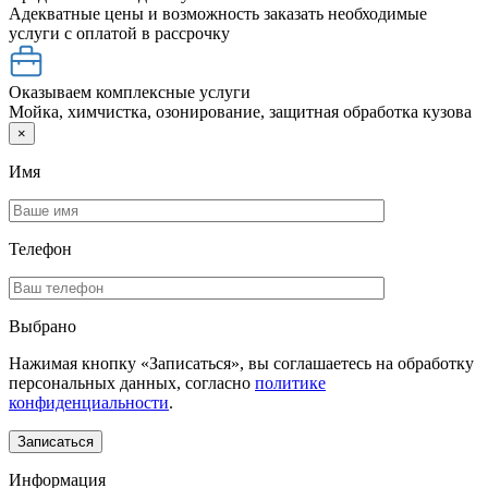
Адекватные цены и возможность заказать необходимые
услуги с оплатой в рассрочку
Оказываем комплексные услуги
Мойка, химчистка, озонирование, защитная обработка кузова
×
Имя
Телефон
Выбрано
Нажимая кнопку «Записаться», вы соглашаетесь на обработку
персональных данных, согласно
политике
конфиденциальности
.
Информация