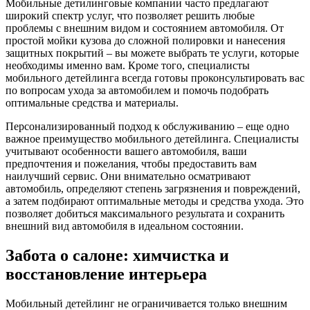
Мобильные детилинговые компании часто предлагают
широкий спектр услуг, что позволяет решить любые
проблемы с внешним видом и состоянием автомобиля. От
простой мойки кузова до сложной полировки и нанесения
защитных покрытий – вы можете выбрать те услуги, которые
необходимы именно вам. Кроме того, специалисты
мобильного детейлинга всегда готовы проконсультировать вас
по вопросам ухода за автомобилем и помочь подобрать
оптимальные средства и материалы.
Персонализированный подход к обслуживанию – еще одно
важное преимущество мобильного детейлинга. Специалисты
учитывают особенности вашего автомобиля, ваши
предпочтения и пожелания, чтобы предоставить вам
наилучший сервис. Они внимательно осматривают
автомобиль, определяют степень загрязнения и повреждений,
а затем подбирают оптимальные методы и средства ухода. Это
позволяет добиться максимального результата и сохранить
внешний вид автомобиля в идеальном состоянии.
Забота о салоне: химчистка и
восстановление интерьера
Мобильный детейлинг не ограничивается только внешним