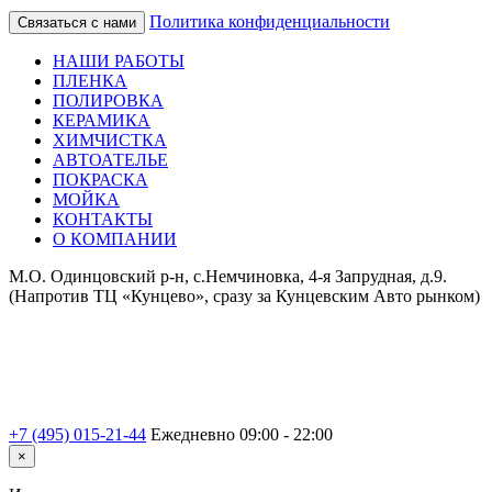
Политика конфиденциальности
Связаться с нами
НАШИ РАБОТЫ
ПЛЕНКА
ПОЛИРОВКА
КЕРАМИКА
ХИМЧИСТКА
АВТОАТЕЛЬЕ
ПОКРАСКА
МОЙКА
КОНТАКТЫ
О КОМПАНИИ
М.О. Одинцовский р-н, с.Немчиновка, 4-я Запрудная, д.9.
(Напротив ТЦ «Кунцево», сразу за Кунцевским Авто рынком)
+7 (495) 015-21-44
Ежедневно 09:00 - 22:00
×