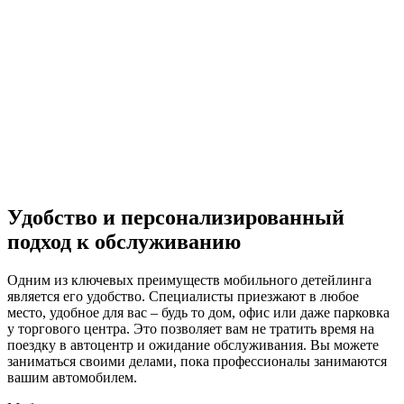
Удобство и персонализированный
подход к обслуживанию
Одним из ключевых преимуществ мобильного детейлинга
является его удобство. Специалисты приезжают в любое
место, удобное для вас – будь то дом, офис или даже парковка
у торгового центра. Это позволяет вам не тратить время на
поездку в автоцентр и ожидание обслуживания. Вы можете
заниматься своими делами, пока профессионалы занимаются
вашим автомобилем.