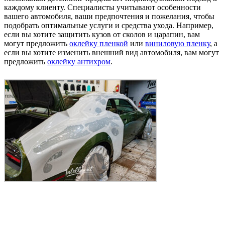
каждому клиенту. Специалисты учитывают особенности
вашего автомобиля, ваши предпочтения и пожелания, чтобы
подобрать оптимальные услуги и средства ухода. Например,
если вы хотите защитить кузов от сколов и царапин, вам
могут предложить
оклейку пленкой
или
виниловую пленку
, а
если вы хотите изменить внешний вид автомобиля, вам могут
предложить
оклейку антихром
.