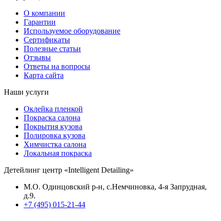
О компании
Гарантии
Используемое оборудование
Сертификаты
Полезные статьи
Отзывы
Ответы на вопросы
Карта сайта
Наши услуги
Оклейка пленкой
Покраска салона
Покрытия кузова
Полировка кузова
Химчистка салона
Локальная покраска
Детейлинг центр «Intelligent Detailing»
М.О. Одинцовский р-н, с.Немчиновка, 4-я Запрудная,
д.9.
+7 (495) 015-21-44