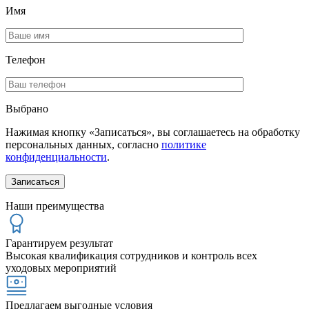
Имя
Телефон
Выбрано
Нажимая кнопку «Записаться», вы соглашаетесь на обработку
персональных данных, согласно
политике
конфиденциальности
.
Наши преимущества
Гарантируем результат
Высокая квалификация сотрудников и контроль всех
уходовых мероприятий
Предлагаем выгодные условия