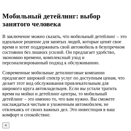
Мобильный детейлинг: выбор
занятого человека
В заключение можно сказать, что мобильный детейлинг – это
идеальное решение для занятых людей, которые ценят свое
время и хотят поддерживать свой автомобиль в безупречном
состоянии без лишних усилий. Он предлагает удобство,
экономию времени, комплексный уход и
персонализированный подход к обслуживанию.
Современные мобильные детилинговые компании
предлагают широкий спектр услуг по доступным ценам, что
делает этот вид обслуживания привлекательным для
широкого круга автовладельцев. Если вы устали тратить
время на мойки и детейлинг-центры, то мобильный
детейлинг – это именно то, что вам нужно. Вы сможете
наслаждаться чистым и ухоженным автомобилем, не
отвлекаясь от своих важных дел. Это инвестиция в ваш
комфорт и спокойствие.
×