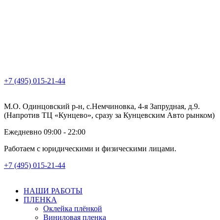
+7 (495) 015-21-44
М.О. Одинцовский р-н, с.Немчиновка, 4-я Запрудная, д.9.
(Напротив ТЦ «Кунцево», сразу за Кунцевским Авто рынком)
Ежедневно 09:00 - 22:00
Работаем с юридическими и физическими лицами.
+7 (495) 015-21-44
НАШИ РАБОТЫ
ПЛЕНКА
Оклейка плёнкой
Виниловая пленка