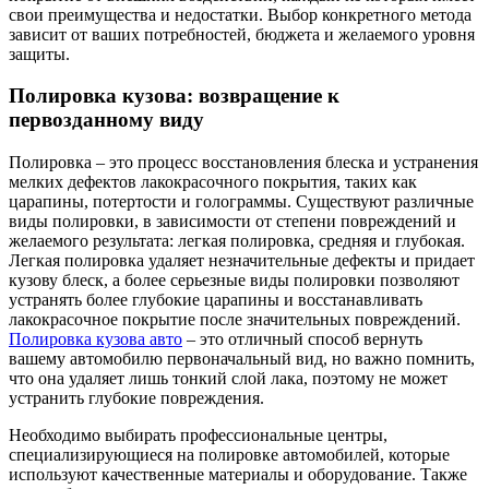
свои преимущества и недостатки. Выбор конкретного метода
зависит от ваших потребностей, бюджета и желаемого уровня
защиты.
Полировка кузова: возвращение к
первозданному виду
Полировка – это процесс восстановления блеска и устранения
мелких дефектов лакокрасочного покрытия, таких как
царапины, потертости и голограммы. Существуют различные
виды полировки, в зависимости от степени повреждений и
желаемого результата: легкая полировка, средняя и глубокая.
Легкая полировка удаляет незначительные дефекты и придает
кузову блеск, а более серьезные виды полировки позволяют
устранять более глубокие царапины и восстанавливать
лакокрасочное покрытие после значительных повреждений.
Полировка кузова авто
– это отличный способ вернуть
вашему автомобилю первоначальный вид, но важно помнить,
что она удаляет лишь тонкий слой лака, поэтому не может
устранить глубокие повреждения.
Необходимо выбирать профессиональные центры,
специализирующиеся на полировке автомобилей, которые
используют качественные материалы и оборудование. Также