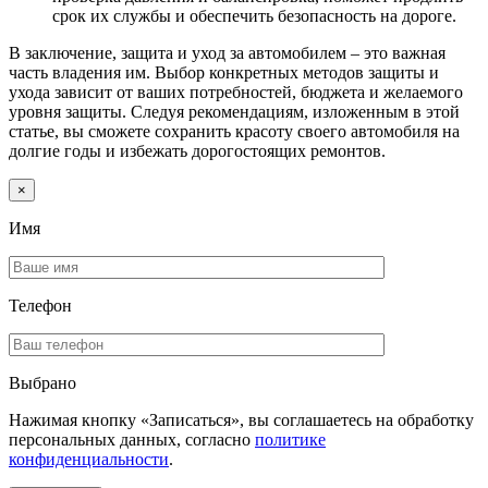
срок их службы и обеспечить безопасность на дороге.
В заключение, защита и уход за автомобилем – это важная
часть владения им. Выбор конкретных методов защиты и
ухода зависит от ваших потребностей, бюджета и желаемого
уровня защиты. Следуя рекомендациям, изложенным в этой
статье, вы сможете сохранить красоту своего автомобиля на
долгие годы и избежать дорогостоящих ремонтов.
×
Имя
Телефон
Выбрано
Нажимая кнопку «Записаться», вы соглашаетесь на обработку
персональных данных, согласно
политике
конфиденциальности
.