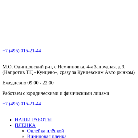
+7 (495) 015-21-44
М.О. Одинцовский р-н, с.Немчиновка, 4-я Запрудная, д.9.
(Напротив ТЦ «Кунцево», сразу за Кунцевским Авто рынком)
Ежедневно 09:00 - 22:00
Работаем с юридическими и физическими лицами.
+7 (495) 015-21-44
НАШИ РАБОТЫ
ПЛЕНКА
Оклейка плёнкой
Виниловая пленка