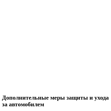
Дополнительные меры защиты и ухода
за автомобилем