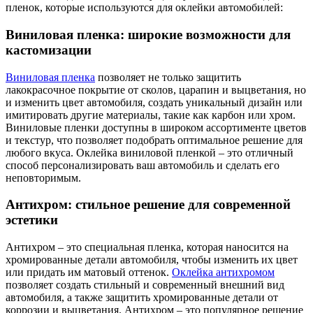
пленок, которые используются для оклейки автомобилей:
Виниловая пленка: широкие возможности для
кастомизации
Виниловая пленка
позволяет не только защитить
лакокрасочное покрытие от сколов, царапин и выцветания, но
и изменить цвет автомобиля, создать уникальный дизайн или
имитировать другие материалы, такие как карбон или хром.
Виниловые пленки доступны в широком ассортименте цветов
и текстур, что позволяет подобрать оптимальное решение для
любого вкуса. Оклейка виниловой пленкой – это отличный
способ персонализировать ваш автомобиль и сделать его
неповторимым.
Антихром: стильное решение для современной
эстетики
Антихром – это специальная пленка, которая наносится на
хромированные детали автомобиля, чтобы изменить их цвет
или придать им матовый оттенок.
Оклейка антихромом
позволяет создать стильный и современный внешний вид
автомобиля, а также защитить хромированные детали от
коррозии и выцветания. Антихром – это популярное решение