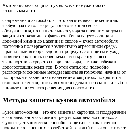
Автомобильная защита и уход: все, что нужно знать
владельцам авто
Современный автомобиль – это значительная инвестиция,
требующая не только регулярного технического
обслуживания, но и тщательного ухода за внешним видом и
защитой от различных факторов. От палящего солнца и
дорожной химии до царапин и сколов – кузов автомобиля
постоянно подвергается воздействию агрессивной среды.
Правильный выбор средств и процедур для защиты и ухода
позволит сохранить первоначальную красоту вашего
транспортного средства на долгие годы, а также избежать
дорогостоящих ремонтов. В этой статье мы подробно
рассмотрим основные методы защиты автомобиля, начиная от
полировки и заканчивая нанесением защитных покрытий и
оклейкой пленкой, чтобы вы могли сделать осознанный выбор
в пользу наилучшего решения для своего авто.
Методы защиты кузова автомобиля
Кузов автомобиля – это его визитная карточка, и поддержание
его в идеальном состоянии требует комплексного подхода.
Существует множество способов защитить лакокрасочное
покрытие от внешних воздействий, каждый из которых имеет