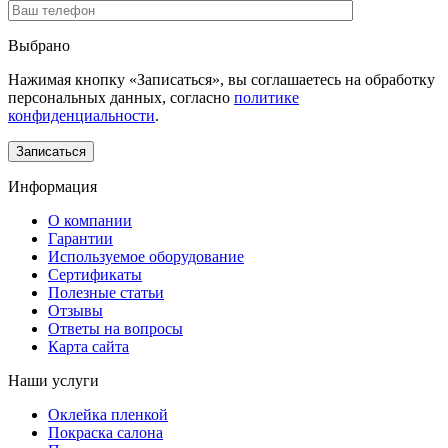
Выбрано
Нажимая кнопку «Записаться», вы соглашаетесь на обработку
персональных данных, согласно
политике
конфиденциальности
.
Информация
О компании
Гарантии
Используемое оборудование
Сертификаты
Полезные статьи
Отзывы
Ответы на вопросы
Карта сайта
Наши услуги
Оклейка пленкой
Покраска салона