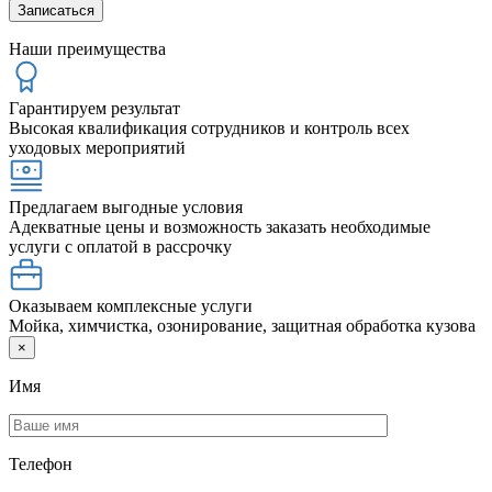
Наши преимущества
Гарантируем результат
Высокая квалификация сотрудников и контроль всех
уходовых мероприятий
Предлагаем выгодные условия
Адекватные цены и возможность заказать необходимые
услуги с оплатой в рассрочку
Оказываем комплексные услуги
Мойка, химчистка, озонирование, защитная обработка кузова
×
Имя
Телефон