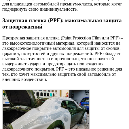
для владельцев автомобилей премиум-класса, которые хотят
подчеркнуть свою индивидуальность.
Защитная пленка (PPF): максимальная защита
от повреждений
Прозрачная защитная пленка (Paint Protection Film или PPF) –
это высокотехнологичный материал, который наносится на
лакокрасочное покрытие автомобиля для защиты от сколов,
царапин, потертостей и других повреждений. PPF обладает
высокой эластичностью и прочностью, что позволяет ей
выдерживать удары и предотвращать повреждения
лакокрасочного покрытия. PPF – это идеальное решение для
тех, кто хочет максимально защитить свой автомобиль от
внешних воздействий.