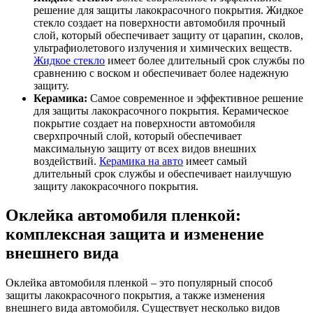
решение для защиты лакокрасочного покрытия. Жидкое
стекло создает на поверхности автомобиля прочный
слой, который обеспечивает защиту от царапин, сколов,
ультрафиолетового излучения и химических веществ.
Жидкое стекло
имеет более длительный срок службы по
сравнению с воском и обеспечивает более надежную
защиту.
Керамика:
Самое современное и эффективное решение
для защиты лакокрасочного покрытия. Керамическое
покрытие создает на поверхности автомобиля
сверхпрочный слой, который обеспечивает
максимальную защиту от всех видов внешних
воздействий.
Керамика на авто
имеет самый
длительный срок службы и обеспечивает наилучшую
защиту лакокрасочного покрытия.
Оклейка автомобиля пленкой:
комплексная защита и изменение
внешнего вида
Оклейка автомобиля пленкой – это популярный способ
защиты лакокрасочного покрытия, а также изменения
внешнего вида автомобиля. Существует несколько видов