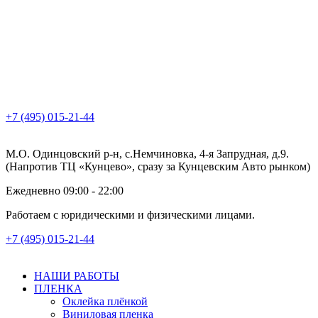
+7 (495) 015-21-44
М.О. Одинцовский р-н, с.Немчиновка, 4-я Запрудная, д.9.
(Напротив ТЦ «Кунцево», сразу за Кунцевским Авто рынком)
Ежедневно 09:00 - 22:00
Работаем с юридическими и физическими лицами.
+7 (495) 015-21-44
НАШИ РАБОТЫ
ПЛЕНКА
Оклейка плёнкой
Виниловая пленка