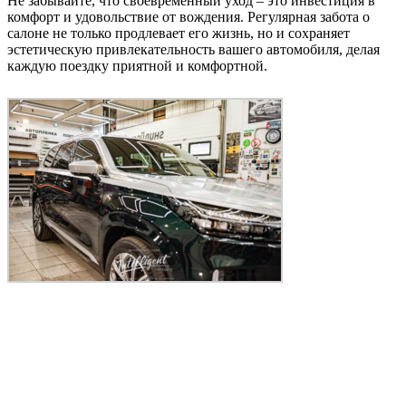
Не забывайте, что своевременный уход – это инвестиция в
комфорт и удовольствие от вождения. Регулярная забота о
салоне не только продлевает его жизнь, но и сохраняет
эстетическую привлекательность вашего автомобиля, делая
каждую поездку приятной и комфортной.