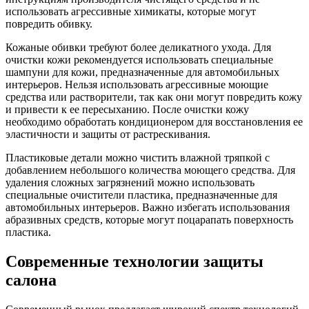
использовать агрессивные химикаты, которые могут
повредить обивку.
Кожаные обивки требуют более деликатного ухода. Для
очистки кожи рекомендуется использовать специальные
шампуни для кожи, предназначенные для автомобильных
интерьеров. Нельзя использовать агрессивные моющие
средства или растворители, так как они могут повредить кожу
и привести к ее пересыханию. После очистки кожу
необходимо обработать кондиционером для восстановления ее
эластичности и защиты от растрескивания.
Пластиковые детали можно чистить влажной тряпкой с
добавлением небольшого количества моющего средства. Для
удаления сложных загрязнений можно использовать
специальные очистители пластика, предназначенные для
автомобильных интерьеров. Важно избегать использования
абразивных средств, которые могут поцарапать поверхность
пластика.
Современные технологии защиты
салона