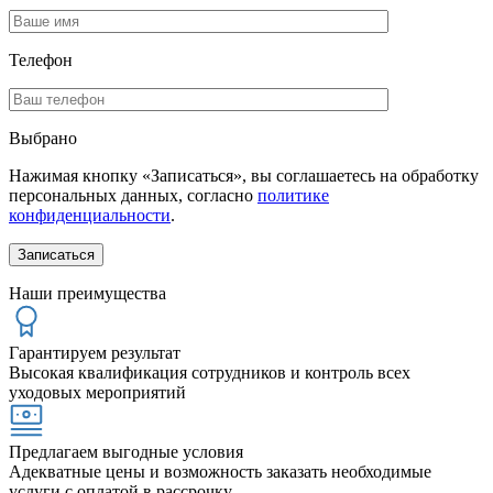
Телефон
Выбрано
Нажимая кнопку «Записаться», вы соглашаетесь на обработку
персональных данных, согласно
политике
конфиденциальности
.
Наши преимущества
Гарантируем результат
Высокая квалификация сотрудников и контроль всех
уходовых мероприятий
Предлагаем выгодные условия
Адекватные цены и возможность заказать необходимые
услуги с оплатой в рассрочку