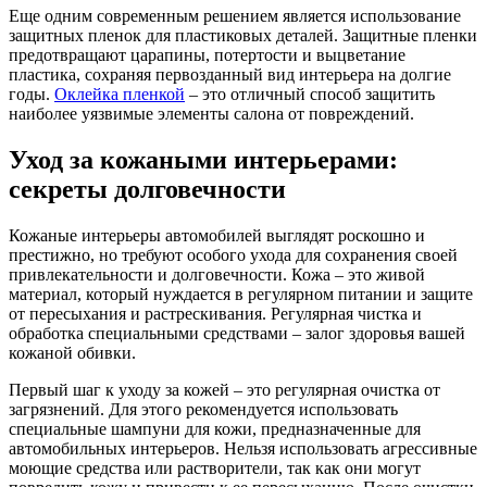
Еще одним современным решением является использование
защитных пленок для пластиковых деталей. Защитные пленки
предотвращают царапины, потертости и выцветание
пластика, сохраняя первозданный вид интерьера на долгие
годы.
Оклейка пленкой
– это отличный способ защитить
наиболее уязвимые элементы салона от повреждений.
Уход за кожаными интерьерами:
секреты долговечности
Кожаные интерьеры автомобилей выглядят роскошно и
престижно, но требуют особого ухода для сохранения своей
привлекательности и долговечности. Кожа – это живой
материал, который нуждается в регулярном питании и защите
от пересыхания и растрескивания. Регулярная чистка и
обработка специальными средствами – залог здоровья вашей
кожаной обивки.
Первый шаг к уходу за кожей – это регулярная очистка от
загрязнений. Для этого рекомендуется использовать
специальные шампуни для кожи, предназначенные для
автомобильных интерьеров. Нельзя использовать агрессивные
моющие средства или растворители, так как они могут