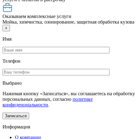
Оказываем комплексные услуги
Мойка, химчистка, озонирование, защитная обработка кузова
×
Имя
Телефон
Выбрано
Нажимая кнопку «Записаться», вы соглашаетесь на обработку
персональных данных, согласно
политике
конфиденциальности
.
Информация
О компании