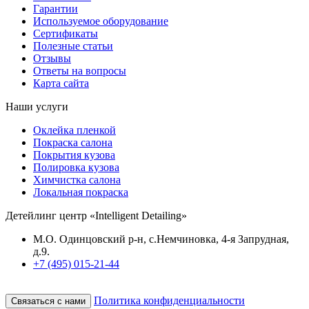
Гарантии
Используемое оборудование
Сертификаты
Полезные статьи
Отзывы
Ответы на вопросы
Карта сайта
Наши услуги
Оклейка пленкой
Покраска салона
Покрытия кузова
Полировка кузова
Химчистка салона
Локальная покраска
Детейлинг центр «Intelligent Detailing»
М.О. Одинцовский р-н, с.Немчиновка, 4-я Запрудная,
д.9.
+7 (495) 015-21-44
Политика конфиденциальности
Связаться с нами