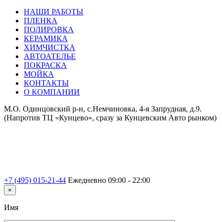
НАШИ РАБОТЫ
ПЛЕНКА
ПОЛИРОВКА
КЕРАМИКА
ХИМЧИСТКА
АВТОАТЕЛЬЕ
ПОКРАСКА
МОЙКА
КОНТАКТЫ
О КОМПАНИИ
М.О. Одинцовский р-н, с.Немчиновка, 4-я Запрудная, д.9.
(Напротив ТЦ «Кунцево», сразу за Кунцевским Авто рынком)
+7 (495) 015-21-44
Ежедневно 09:00 - 22:00
×
Имя