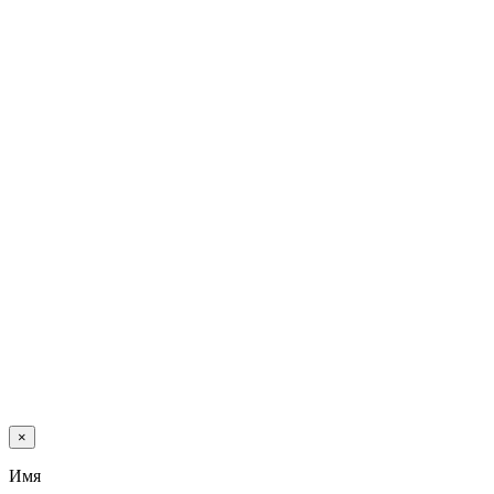
×
Имя