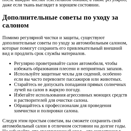
даже если ткань выглядит в хорошем состоянии.
Дополнительные советы по уходу за
салоном
Помимо регулярной чистки и защиты, существуют
дополнительные советы по уходу за автомобильным салоном,
которые помогут сохранить его привлекательный внешний
вид и продлить срок службы материалов.
Регулярно проветривайте салон автомобиля, чтобы
избежать образования плесени и неприятных запахов.
Используйте защитные чехлы для сидений, особенно
если вы часто перевозите пассажиров или животных.
Старайтесь не допускать попадания прямых солнечных
лучей на салон в жаркую погоду.
Избегайте использования агрессивных моющих средств
и растворителей для очистки салона.
Обращайтесь к профессионалам для проведения
химчистки и полировки салона.
Следуя этим простым советам, вы сможете сохранить свой
автомобильный салон в отличном состоянии на долгие годы.