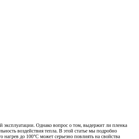
й эксплуатации. Однако вопрос о том, выдержит ли пленка
льность воздействия тепла. В этой статье мы подробно
о нагрев до 100°C может серьезно повлиять на свойства