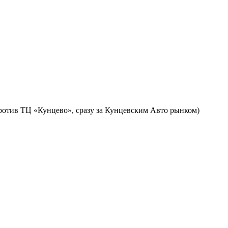
против ТЦ «Кунцево», сразу за Кунцевским Авто рынком)