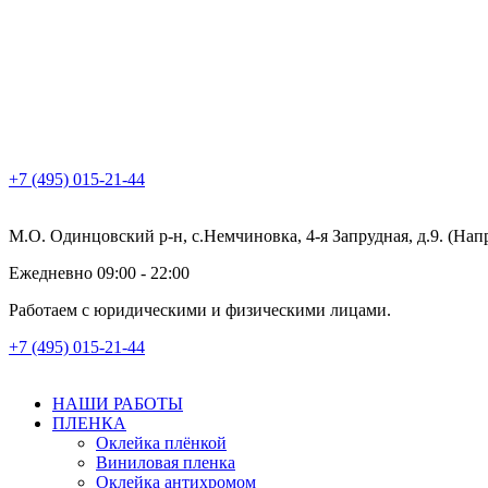
+7 (495) 015-21-44
М.О. Одинцовский р-н, с.Немчиновка, 4-я Запрудная, д.9. (На
Ежедневно 09:00 - 22:00
Работаем с юридическими и физическими лицами.
+7 (495) 015-21-44
НАШИ РАБОТЫ
ПЛЕНКА
Оклейка плёнкой
Виниловая пленка
Оклейка антихромом