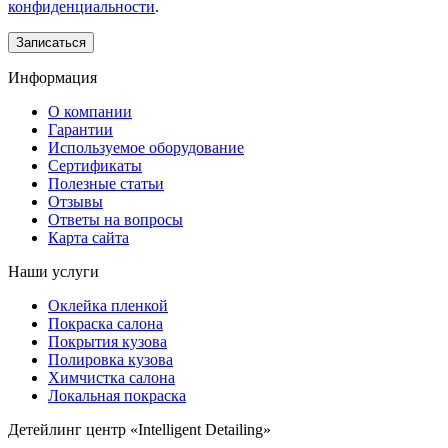
конфиденциальности
.
Информация
О компании
Гарантии
Используемое оборудование
Сертификаты
Полезные статьи
Отзывы
Ответы на вопросы
Карта сайта
Наши услуги
Оклейка пленкой
Покраска салона
Покрытия кузова
Полировка кузова
Химчистка салона
Локальная покраска
Детейлинг центр «Intelligent Detailing»