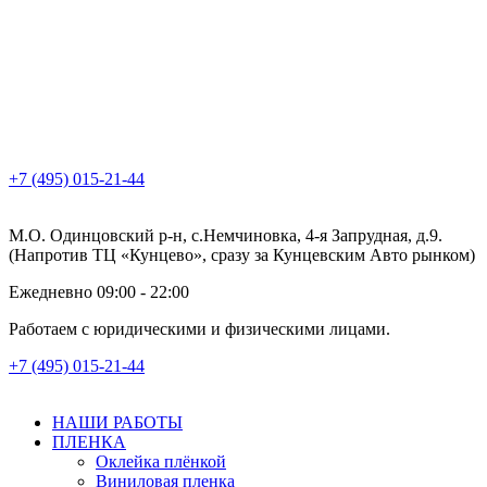
+7 (495) 015-21-44
М.О. Одинцовский р-н, с.Немчиновка, 4-я Запрудная, д.9.
(Напротив ТЦ «Кунцево», сразу за Кунцевским Авто рынком)
Ежедневно 09:00 - 22:00
Работаем с юридическими и физическими лицами.
+7 (495) 015-21-44
НАШИ РАБОТЫ
ПЛЕНКА
Оклейка плёнкой
Виниловая пленка