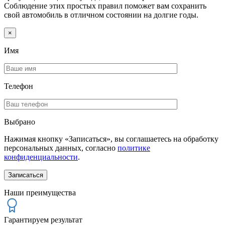
Соблюдение этих простых правил поможет вам сохранить
свой автомобиль в отличном состоянии на долгие годы.
×
Имя
Телефон
Выбрано
Нажимая кнопку «Записаться», вы соглашаетесь на обработку
персональных данных, согласно
политике
конфиденциальности
.
Наши преимущества
Гарантируем результат