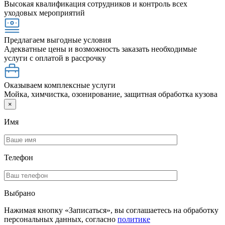
Высокая квалификация сотрудников и контроль всех
уходовых мероприятий
Предлагаем выгодные условия
Адекватные цены и возможность заказать необходимые
услуги с оплатой в рассрочку
Оказываем комплексные услуги
Мойка, химчистка, озонирование, защитная обработка кузова
×
Имя
Телефон
Выбрано
Нажимая кнопку «Записаться», вы соглашаетесь на обработку
персональных данных, согласно
политике