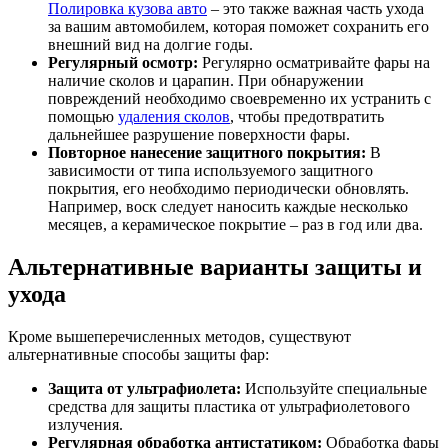
Полировка кузова авто
– это также важная часть ухода
за вашим автомобилем, которая поможет сохранить его
внешний вид на долгие годы.
Регулярный осмотр:
Регулярно осматривайте фары на
наличие сколов и царапин. При обнаружении
повреждений необходимо своевременно их устранить с
помощью
удаления сколов
, чтобы предотвратить
дальнейшее разрушение поверхности фары.
Повторное нанесение защитного покрытия:
В
зависимости от типа используемого защитного
покрытия, его необходимо периодически обновлять.
Например, воск следует наносить каждые несколько
месяцев, а керамическое покрытие – раз в год или два.
Альтернативные варианты защиты и
ухода
Кроме вышеперечисленных методов, существуют
альтернативные способы защиты фар:
Защита от ультрафиолета:
Используйте специальные
средства для защиты пластика от ультрафиолетового
излучения.
Регулярная обработка антистатиком:
Обработка фары