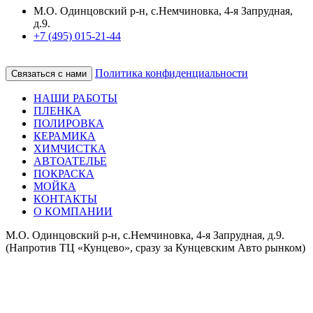
М.О. Одинцовский р-н, с.Немчиновка, 4-я Запрудная,
д.9.
+7 (495) 015-21-44
Политика конфиденциальности
Связаться с нами
НАШИ РАБОТЫ
ПЛЕНКА
ПОЛИРОВКА
КЕРАМИКА
ХИМЧИСТКА
АВТОАТЕЛЬЕ
ПОКРАСКА
МОЙКА
КОНТАКТЫ
О КОМПАНИИ
М.О. Одинцовский р-н, с.Немчиновка, 4-я Запрудная, д.9.
(Напротив ТЦ «Кунцево», сразу за Кунцевским Авто рынком)