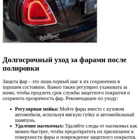
Долгосрочный уход за фарами после
полировки
Защита фар – это лишь первый шаг к их сохранению в
хорошем состоянии. Важно также регулярно ухаживать за
ними, чтобы продлить срок службы защитного покрытия и
сохранить прозрачность фар. Рекомендации по уходу:
Регулярная мойка:
Мойте фары вместе с кузовом
автомобиля, используя мягкую губку и автомобильный
шампунь.
Удаление насекомых:
Удаляйте следы от насекомых как
можно быстрее, чтобы предотвратить их прилипание к
поверхности фары и повреждение защитного покрытия.