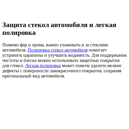
Защита стекол автомобиля и легкая
полировка
Помимо фар и хрома, важно ухаживать и за стеклами
автомобиля.
Полировка стекол автомобиля
помогает
устранить царапины и улучшить видимость. Для поддержания
чистоты и блеска можно использовать защитные покрытия
для стекол.
Легкая полировка
может помочь удалить мелкие
дефекты с поверхности лакокрасочного покрытия, сохраняя
оригинальный вид автомобиля.