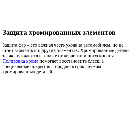
Защита хромированных элементов
Защита фар – это важная часть ухода за автомобилем, но не
стоит забывать и о других элементах. Хромированные детали
также нуждаются в защите от коррозии и потускнения.
Полировка хрома
помогает восстановить блеск, а
специальные покрытия – продлить срок службы
хромированных деталей.