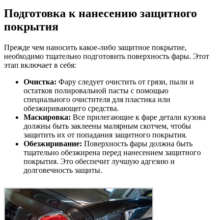
Подготовка к нанесению защитного
покрытия
Прежде чем наносить какое-либо защитное покрытие,
необходимо тщательно подготовить поверхность фары. Этот
этап включает в себя:
Очистка:
Фару следует очистить от грязи, пыли и
остатков полировальной пасты с помощью
специального очистителя для пластика или
обезжиривающего средства.
Маскировка:
Все прилегающие к фаре детали кузова
должны быть заклеены малярным скотчем, чтобы
защитить их от попадания защитного покрытия.
Обезжиривание:
Поверхность фары должна быть
тщательно обезжирена перед нанесением защитного
покрытия. Это обеспечит лучшую адгезию и
долговечность защиты.