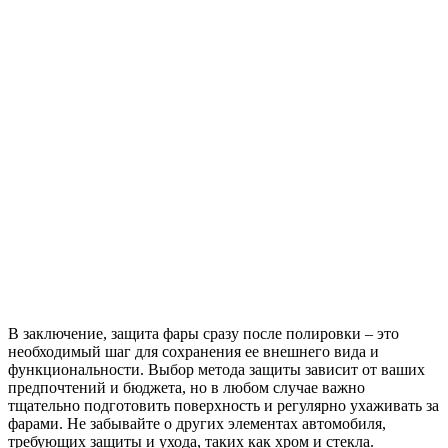
В заключение, защита фары сразу после полировки – это
необходимый шаг для сохранения ее внешнего вида и
функциональности. Выбор метода защиты зависит от ваших
предпочтений и бюджета, но в любом случае важно
тщательно подготовить поверхность и регулярно ухаживать за
фарами. Не забывайте о других элементах автомобиля,
требующих защиты и ухода, таких как хром и стекла.