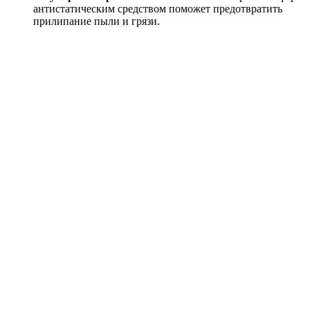
антистатическим средством поможет предотвратить
прилипание пыли и грязи.