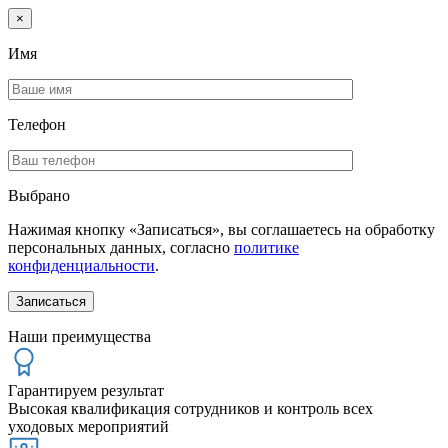
×
Имя
Телефон
Выбрано
Нажимая кнопку «Записаться», вы соглашаетесь на обработку
персональных данных, согласно
политике
конфиденциальности
.
Наши преимущества
Гарантируем результат
Высокая квалификация сотрудников и контроль всех
уходовых мероприятий