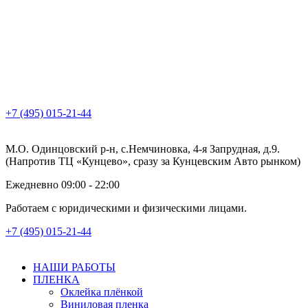
+7 (495) 015-21-44
М.О. Одинцовский р-н, с.Немчиновка, 4-я Запрудная, д.9.
(Напротив ТЦ «Кунцево», сразу за Кунцевским Авто рынком)
Ежедневно 09:00 - 22:00
Работаем с юридическими и физическими лицами.
+7 (495) 015-21-44
НАШИ РАБОТЫ
ПЛЕНКА
Оклейка плёнкой
Виниловая пленка