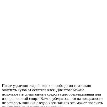
После удаления старой плёнки необходимо тщательно
очистить кузов от остатков клея. Для этого можно
использовать специальные средства для обезжиривания или
изопропиловый спирт. Важно убедиться, что на поверхности
не осталось никаких следов клея, так как это может повлиять