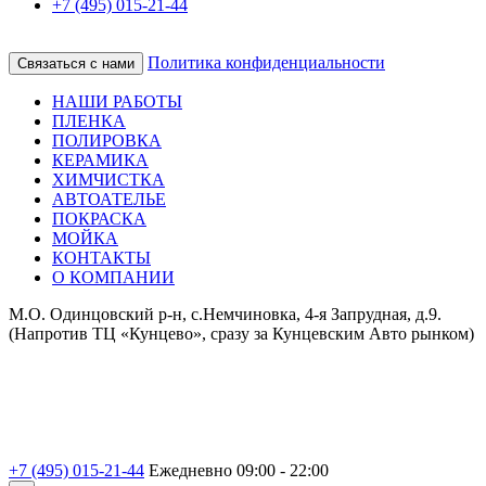
+7 (495) 015-21-44
Политика конфиденциальности
Связаться с нами
НАШИ РАБОТЫ
ПЛЕНКА
ПОЛИРОВКА
КЕРАМИКА
ХИМЧИСТКА
АВТОАТЕЛЬЕ
ПОКРАСКА
МОЙКА
КОНТАКТЫ
О КОМПАНИИ
М.О. Одинцовский р-н, с.Немчиновка, 4-я Запрудная, д.9.
(Напротив ТЦ «Кунцево», сразу за Кунцевским Авто рынком)
+7 (495) 015-21-44
Ежедневно 09:00 - 22:00