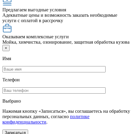
Предлагаем выгодные условия
Адекватные цены и возможность заказать необходимые
услуги с оплатой в рассрочку
Оказываем комплексные услуги
Мойка, химчистка, озонирование, защитная обработка кузова
×
Имя
Телефон
Выбрано
Нажимая кнопку «Записаться», вы соглашаетесь на обработку
персональных данных, согласно
политике
конфиденциальности
.