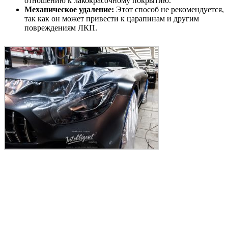
отношению к лакокрасочному покрытию.
Механическое удаление:
Этот способ не рекомендуется,
так как он может привести к царапинам и другим
повреждениям ЛКП.