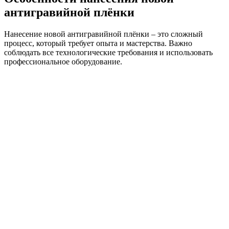
антигравийной плёнки
Нанесение новой антигравийной плёнки – это сложный
процесс, который требует опыта и мастерства. Важно
соблюдать все технологические требования и использовать
профессиональное оборудование.