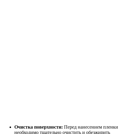
Очистка поверхности:
Перед нанесением пленки
необходимо тщательно очистить и обезжирить