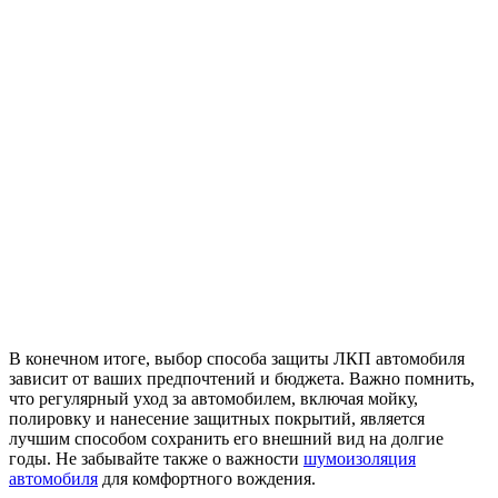
В конечном итоге, выбор способа защиты ЛКП автомобиля
зависит от ваших предпочтений и бюджета. Важно помнить,
что регулярный уход за автомобилем, включая мойку,
полировку и нанесение защитных покрытий, является
лучшим способом сохранить его внешний вид на долгие
годы. Не забывайте также о важности
шумоизоляция
автомобиля
для комфортного вождения.