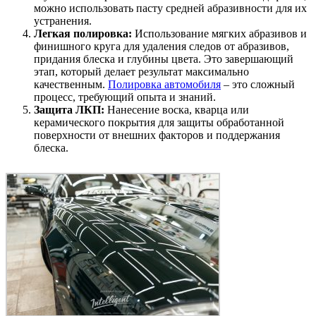
можно использовать пасту средней абразивности для их
устранения.
Легкая полировка:
Использование мягких абразивов и
финишного круга для удаления следов от абразивов,
придания блеска и глубины цвета. Это завершающий
этап, который делает результат максимально
качественным.
Полировка автомобиля
– это сложный
процесс, требующий опыта и знаний.
Защита ЛКП:
Нанесение воска, кварца или
керамического покрытия для защиты обработанной
поверхности от внешних факторов и поддержания
блеска.