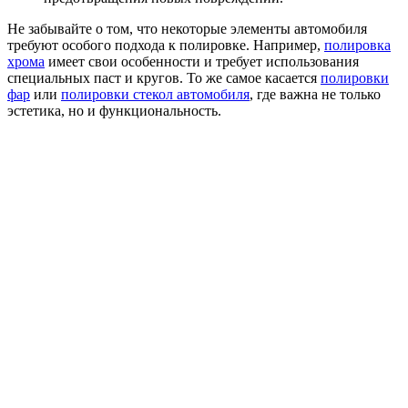
Не забывайте о том, что некоторые элементы автомобиля
требуют особого подхода к полировке. Например,
полировка
хрома
имеет свои особенности и требует использования
специальных паст и кругов. То же самое касается
полировки
фар
или
полировки стекол автомобиля
, где важна не только
эстетика, но и функциональность.