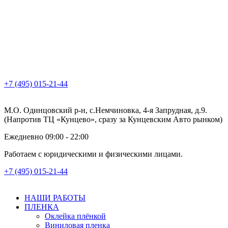
+7 (495) 015-21-44
М.О. Одинцовский р-н, с.Немчиновка, 4-я Запрудная, д.9.
(Напротив ТЦ «Кунцево», сразу за Кунцевским Авто рынком)
Ежедневно 09:00 - 22:00
Работаем с юридическими и физическими лицами.
+7 (495) 015-21-44
НАШИ РАБОТЫ
ПЛЕНКА
Оклейка плёнкой
Виниловая пленка