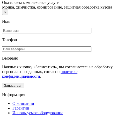
Оказываем комплексные услуги
Мойка, химчистка, озонирование, защитная обработка кузова
×
Имя
Телефон
Выбрано
Нажимая кнопку «Записаться», вы соглашаетесь на обработку
персональных данных, согласно
политике
конфиденциальности
.
Информация
О компании
Гарантии
Используемое оборудование