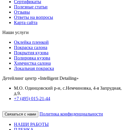
Сертификаты
Полезные статьи
Отзывы
Ответы на вопросы
Карта сайта
Наши услуги
Оклейка пленкой
Покраска салона
Покрытия кузова
Полировка кузова
Химчистка салона
Локальная покраска
Детейлинг центр «Intelligent Detailing»
М.О. Одинцовский р-н, с.Немчиновка, 4-я Запрудная,
д.9.
+7 (495) 015-21-44
Политика конфиденциальности
Связаться с нами
НАШИ РАБОТЫ
ПЛЕНКА