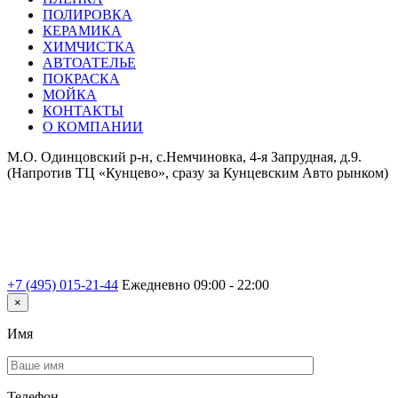
ПОЛИРОВКА
КЕРАМИКА
ХИМЧИСТКА
АВТОАТЕЛЬЕ
ПОКРАСКА
МОЙКА
КОНТАКТЫ
О КОМПАНИИ
М.О. Одинцовский р-н, с.Немчиновка, 4-я Запрудная, д.9.
(Напротив ТЦ «Кунцево», сразу за Кунцевским Авто рынком)
+7 (495) 015-21-44
Ежедневно 09:00 - 22:00
×
Имя
Телефон