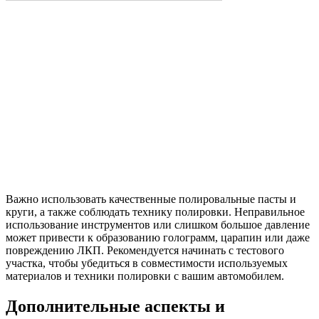
Важно использовать качественные полировальные пасты и
круги, а также соблюдать технику полировки. Неправильное
использование инструментов или слишком большое давление
может привести к образованию голограмм, царапин или даже
повреждению ЛКП. Рекомендуется начинать с тестового
участка, чтобы убедиться в совместимости используемых
материалов и техники полировки с вашим автомобилем.
Дополнительные аспекты и