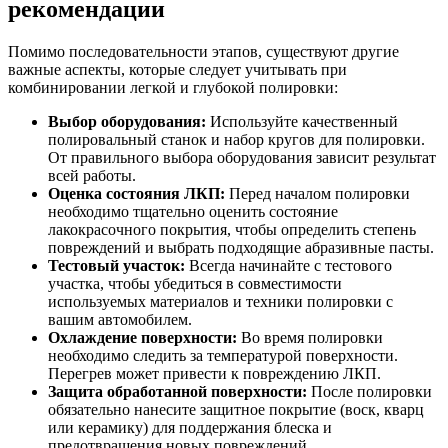
рекомендации
Помимо последовательности этапов, существуют другие
важные аспекты, которые следует учитывать при
комбинировании легкой и глубокой полировки:
Выбор оборудования:
Используйте качественный
полировальный станок и набор кругов для полировки.
От правильного выбора оборудования зависит результат
всей работы.
Оценка состояния ЛКП:
Перед началом полировки
необходимо тщательно оценить состояние
лакокрасочного покрытия, чтобы определить степень
повреждений и выбрать подходящие абразивные пасты.
Тестовый участок:
Всегда начинайте с тестового
участка, чтобы убедиться в совместимости
используемых материалов и техники полировки с
вашим автомобилем.
Охлаждение поверхности:
Во время полировки
необходимо следить за температурой поверхности.
Перегрев может привести к повреждению ЛКП.
Защита обработанной поверхности:
После полировки
обязательно нанесите защитное покрытие (воск, кварц
или керамику) для поддержания блеска и
предотвращения новых повреждений.