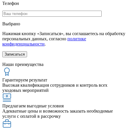
Телефон
Выбрано
Нажимая кнопку «Записаться», вы соглашаетесь на обработку
персональных данных, согласно
политике
конфиденциальности
.
Наши преимущества
Гарантируем результат
Высокая квалификация сотрудников и контроль всех
уходовых мероприятий
Предлагаем выгодные условия
Адекватные цены и возможность заказать необходимые
услуги с оплатой в рассрочку