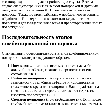
его повреждению или даже пробитию до грунта. В этом
случае следует ограничиться легкой полировкой и другими
методами восстановления ЛКП, такими как локальная
покраска. Также не стоит забывать о необходимости защиты
обработанной поверхности воском или керамическим
покрытием для поддержания блеска и предотвращения новых
повреждений.
Последовательность этапов
комбинированной полировки
Оптимальная последовательность этапов комбинированной
полировки выглядит следующим образом:
Предварительная подготовка:
Тщательная мойка
автомобиля, обезжиривание поверхности и оценка
состояния ЛКП.
Глубокая полировка:
Выбор абразивной пасты в
зависимости от глубины дефектов и использование
подходящего круга для полировки. Важно работать на
низкой скорости и контролировать давление, чтобы
избежать повреждения ЛКП.
Средняя полировка (при необходимости):
Если после
глубокой полировки остаются незначительные дефекты,