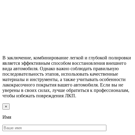
В заключение, комбинирование легкой и глубокой полировки
является эффективным способом восстановления внешнего
вида автомобиля. Однако важно соблюдать правильную
последовательность этапов, использовать качественные
материалы и инструменты, а также учитывать особенности
лакокрасочного покрытия вашего автомобиля. Если вы не
уверены в своих силах, лучше обратиться к профессионалам,
чтобы избежать повреждения ЛКП.
×
Имя