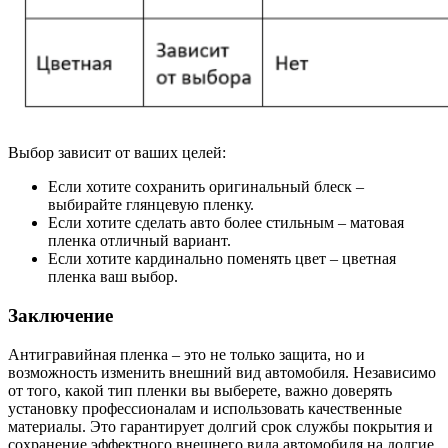
Выбор зависит от ваших целей:
Если хотите сохранить оригинальный блеск –
выбирайте глянцевую пленку.
Если хотите сделать авто более стильным – матовая
пленка отличный вариант.
Если хотите кардинально поменять цвет – цветная
пленка ваш выбор.
Заключение
Антигравийная пленка – это не только защита, но и
возможность изменить внешний вид автомобиля. Независимо
от того, какой тип пленки вы выберете, важно доверять
установку профессионалам и использовать качественные
материалы. Это гарантирует долгий срок службы покрытия и
сохранение эффектного внешнего вида автомобиля на долгие