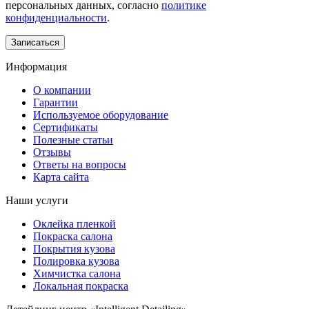
персональных данных, согласно
политике
конфиденциальности
.
Информация
О компании
Гарантии
Используемое оборудование
Сертификаты
Полезные статьи
Отзывы
Ответы на вопросы
Карта сайта
Наши услуги
Оклейка пленкой
Покраска салона
Покрытия кузова
Полировка кузова
Химчистка салона
Локальная покраска