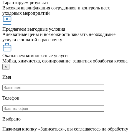
Гарантируем результат
Высокая квалификация сотрудников и контроль всех
уходовых мероприятий
Предлагаем выгодные условия
Адекватные цены и возможность заказать необходимые
услуги с оплатой в рассрочку
Оказываем комплексные услуги
Мойка, химчистка, озонирование, защитная обработка кузова
×
Имя
Телефон
Выбрано
Нажимая кнопку «Записаться», вы соглашаетесь на обработку