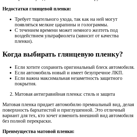
Недостатки глянцевой пленки:
Требует тщательного ухода, так как на ней могут
появляться мелкие царапины и голограммы.
С течением времени может немного желтеть под
воздействием ультрафиолета (зависит от качества
пленки).
Когда выбирать глянцевую пленку?
Если хотите сохранить оригинальный блеск автомобиля.
Если автомобиль новый и имеет безупречное ЛКП.
Если важна максимальная незаметность защитного
покрытия.
Матовая антигравийная пленка: стиль и защита
Матовая пленка придает автомобилю премиальный вид, делая
поверхность бархатистой и приглушенной. Это отличный
вариант для тех, кто хочет изменить внешний вид автомобиля
без полной перекраски.
Преимущества матовой пленки: