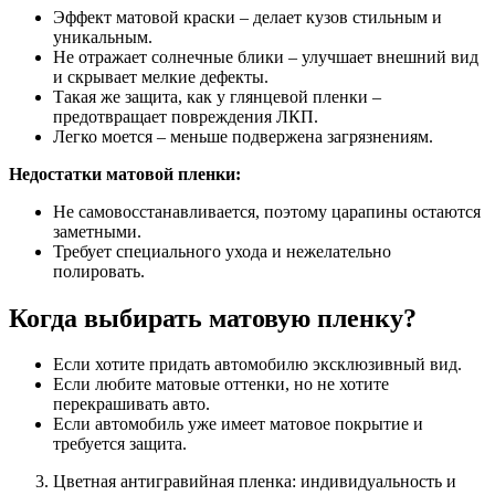
Эффект матовой краски – делает кузов стильным и
уникальным.
Не отражает солнечные блики – улучшает внешний вид
и скрывает мелкие дефекты.
Такая же защита, как у глянцевой пленки –
предотвращает повреждения ЛКП.
Легко моется – меньше подвержена загрязнениям.
Недостатки матовой пленки:
Не самовосстанавливается, поэтому царапины остаются
заметными.
Требует специального ухода и нежелательно
полировать.
Когда выбирать матовую пленку?
Если хотите придать автомобилю эксклюзивный вид.
Если любите матовые оттенки, но не хотите
перекрашивать авто.
Если автомобиль уже имеет матовое покрытие и
требуется защита.
Цветная антигравийная пленка: индивидуальность и