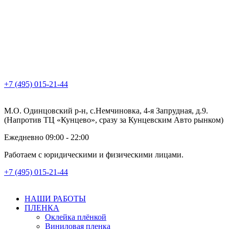
+7 (495) 015-21-44
М.О. Одинцовский р-н, с.Немчиновка, 4-я Запрудная, д.9.
(Напротив ТЦ «Кунцево», сразу за Кунцевским Авто рынком)
Ежедневно 09:00 - 22:00
Работаем с юридическими и физическими лицами.
+7 (495) 015-21-44
НАШИ РАБОТЫ
ПЛЕНКА
Оклейка плёнкой
Виниловая пленка