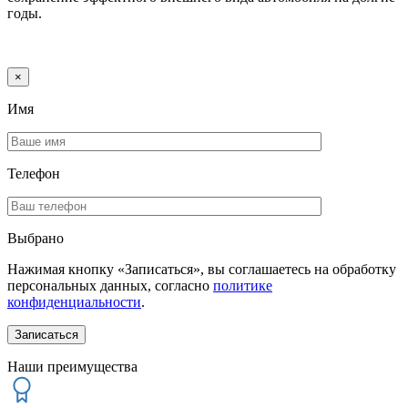
годы.
×
Имя
Телефон
Выбрано
Нажимая кнопку «Записаться», вы соглашаетесь на обработку
персональных данных, согласно
политике
конфиденциальности
.
Наши преимущества