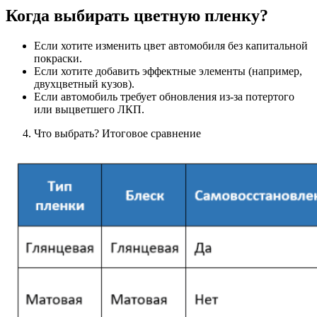
Когда выбирать цветную пленку?
Если хотите изменить цвет автомобиля без капитальной
покраски.
Если хотите добавить эффектные элементы (например,
двухцветный кузов).
Если автомобиль требует обновления из-за потертого
или выцветшего ЛКП.
Что выбрать? Итоговое сравнение