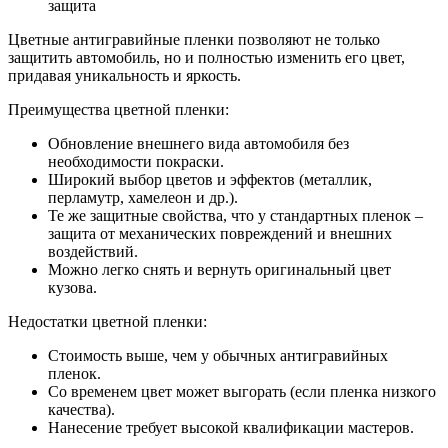
защита
Цветные антигравийные пленки позволяют не только
защитить автомобиль, но и полностью изменить его цвет,
придавая уникальность и яркость.
Преимущества цветной пленки:
Обновление внешнего вида автомобиля без
необходимости покраски.
Широкий выбор цветов и эффектов (металлик,
перламутр, хамелеон и др.).
Те же защитные свойства, что у стандартных пленок –
защита от механических повреждений и внешних
воздействий.
Можно легко снять и вернуть оригинальный цвет
кузова.
Недостатки цветной пленки:
Стоимость выше, чем у обычных антигравийных
пленок.
Со временем цвет может выгорать (если пленка низкого
качества).
Нанесение требует высокой квалификации мастеров.