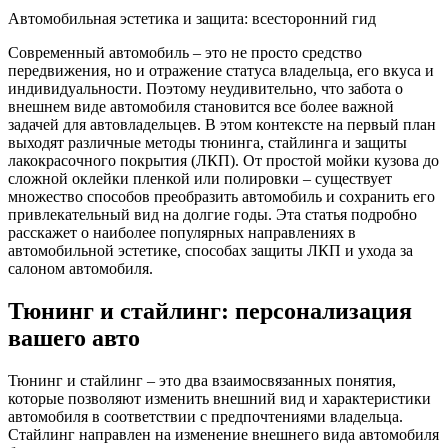
Автомобильная эстетика и защита: всесторонний гид
Современный автомобиль – это не просто средство
передвижения, но и отражение статуса владельца, его вкуса и
индивидуальности. Поэтому неудивительно, что забота о
внешнем виде автомобиля становится все более важной
задачей для автовладельцев. В этом контексте на первый план
выходят различные методы тюнинга, стайлинга и защиты
лакокрасочного покрытия (ЛКП). От простой мойки кузова до
сложной оклейки пленкой или полировки – существует
множество способов преобразить автомобиль и сохранить его
привлекательный вид на долгие годы. Эта статья подробно
расскажет о наиболее популярных направлениях в
автомобильной эстетике, способах защиты ЛКП и ухода за
салоном автомобиля.
Тюнинг и стайлинг: персонализация
вашего авто
Тюнинг и стайлинг – это два взаимосвязанных понятия,
которые позволяют изменить внешний вид и характеристики
автомобиля в соответствии с предпочтениями владельца.
Стайлинг направлен на изменение внешнего вида автомобиля