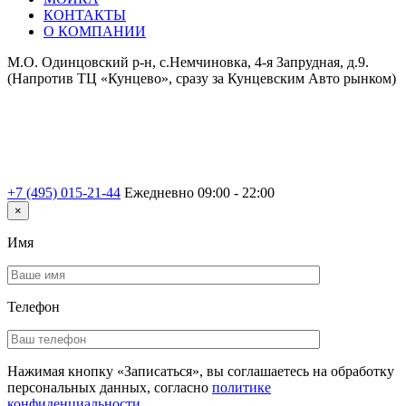
КОНТАКТЫ
О КОМПАНИИ
М.О. Одинцовский р-н, с.Немчиновка, 4-я Запрудная, д.9.
(Напротив ТЦ «Кунцево», сразу за Кунцевским Авто рынком)
+7 (495) 015-21-44
Ежедневно 09:00 - 22:00
×
Имя
Телефон
Нажимая кнопку «Записаться», вы соглашаетесь на обработку
персональных данных, согласно
политике
конфиденциальности
.