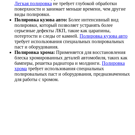
Легкая полировка
не требует глубокой обработки
поверхности и занимает меньше времени, чем другие
виды полировки.
Полировка кузова авто:
Более интенсивный вид
полировки, который позволяет устранять более
серьезные дефекты ЛКП, такие как царапины,
потертости и следы от камней.
Полировка кузова авто
требует использования специальных полировальных
паст и оборудования.
Полировка хрома:
Применяется для восстановления
блеска хромированных деталей автомобиля, таких как
бамперы, решетка радиатора и молдинги.
Полировка
хрома
требует использования специальных
полировальных паст и оборудования, предназначенных
для работы с хромом.