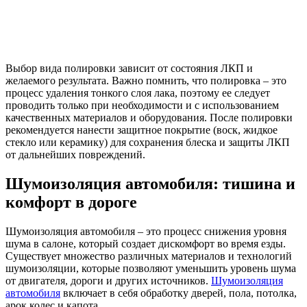
Выбор вида полировки зависит от состояния ЛКП и
желаемого результата. Важно помнить, что полировка – это
процесс удаления тонкого слоя лака, поэтому ее следует
проводить только при необходимости и с использованием
качественных материалов и оборудования. После полировки
рекомендуется нанести защитное покрытие (воск, жидкое
стекло или керамику) для сохранения блеска и защиты ЛКП
от дальнейших повреждений.
Шумоизоляция автомобиля: тишина и
комфорт в дороге
Шумоизоляция автомобиля – это процесс снижения уровня
шума в салоне, который создает дискомфорт во время езды.
Существует множество различных материалов и технологий
шумоизоляции, которые позволяют уменьшить уровень шума
от двигателя, дороги и других источников.
Шумоизоляция
автомобиля
включает в себя обработку дверей, пола, потолка,
арок колес и капота.