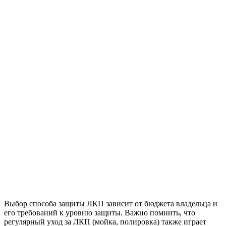
Выбор способа защиты ЛКП зависит от бюджета владельца и
его требований к уровню защиты. Важно помнить, что
регулярный уход за ЛКП (мойка, полировка) также играет