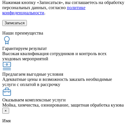
Нажимая кнопку «Записаться», вы соглашаетесь на обработку
персональных данных, согласно
политике
конфиденциальности
.
Наши преимущества
Гарантируем результат
Высокая квалификация сотрудников и контроль всех
уходовых мероприятий
Предлагаем выгодные условия
Адекватные цены и возможность заказать необходимые
услуги с оплатой в рассрочку
Оказываем комплексные услуги
Мойка, химчистка, озонирование, защитная обработка кузова
×
Имя