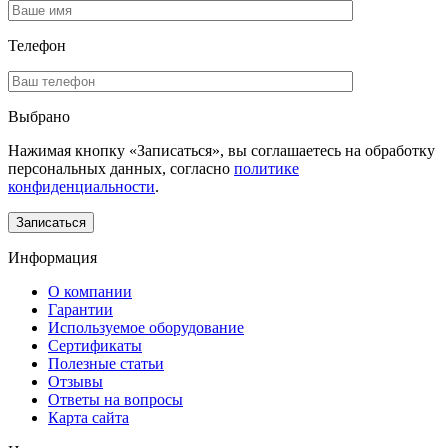
Телефон
Выбрано
Нажимая кнопку «Записаться», вы соглашаетесь на обработку
персональных данных, согласно
политике
конфиденциальности
.
Информация
О компании
Гарантии
Используемое оборудование
Сертификаты
Полезные статьи
Отзывы
Ответы на вопросы
Карта сайта