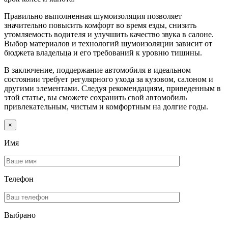
Правильно выполненная шумоизоляция позволяет
значительно повысить комфорт во время езды, снизить
утомляемость водителя и улучшить качество звука в салоне.
Выбор материалов и технологий шумоизоляции зависит от
бюджета владельца и его требований к уровню тишины.
В заключение, поддержание автомобиля в идеальном
состоянии требует регулярного ухода за кузовом, салоном и
другими элементами. Следуя рекомендациям, приведенным в
этой статье, вы сможете сохранить свой автомобиль
привлекательным, чистым и комфортным на долгие годы.
×
Имя
Телефон
Выбрано