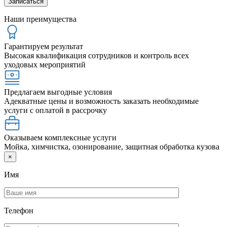
Наши преимущества
Гарантируем результат
Высокая квалификация сотрудников и контроль всех
уходовых мероприятий
Предлагаем выгодные условия
Адекватные цены и возможность заказать необходимые
услуги с оплатой в рассрочку
Оказываем комплексные услуги
Мойка, химчистка, озонирование, защитная обработка кузова
×
Имя
Телефон