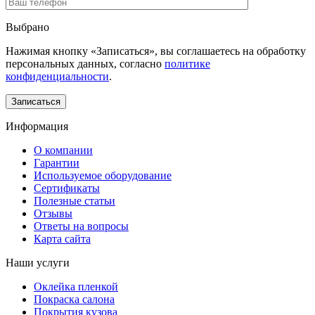
Выбрано
Нажимая кнопку «Записаться», вы соглашаетесь на обработку
персональных данных, согласно
политике
конфиденциальности
.
Информация
О компании
Гарантии
Используемое оборудование
Сертификаты
Полезные статьи
Отзывы
Ответы на вопросы
Карта сайта
Наши услуги
Оклейка пленкой
Покраска салона
Покрытия кузова