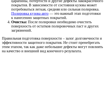
царапины, потертости и другие дефекты лакокрасочного
покрытия. В зависимости от состояния кузова может
потребоваться легкая, средняя или сильная полировка.
Полировка кузова авто
— это важный этап подготовки
к нанесению защитных покрытий.
Очистка:
После полировки необходимо очистить
поверхность от остатков полировочных паст и других
загрязнений.
Правильная подготовка поверхности – залог долговечности и
эффективности защитного покрытия. Не стоит пренебрегать
этим этапом, так как даже небольшие дефекты могут повлиять
на качество и внешний вид конечного результата.