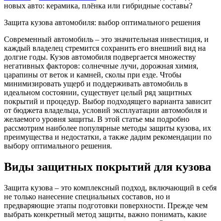
новых авто: керамика, плёнка или гибридные составы?
Защита кузова автомобиля: выбор оптимального решения
Современный автомобиль – это значительная инвестиция, и
каждый владелец стремится сохранить его внешний вид на
долгие годы. Кузов автомобиля подвергается множеству
негативных факторов: солнечные лучи, дорожная химия,
царапины от веток и камней, сколы при езде. Чтобы
минимизировать ущерб и поддерживать автомобиль в
идеальном состоянии, существует целый ряд защитных
покрытий и процедур. Выбор подходящего варианта зависит
от бюджета владельца, условий эксплуатации автомобиля и
желаемого уровня защиты. В этой статье мы подробно
рассмотрим наиболее популярные методы защиты кузова, их
преимущества и недостатки, а также дадим рекомендации по
выбору оптимального решения.
Виды защитных покрытий для кузова
Защита кузова – это комплексный подход, включающий в себя
не только нанесение специальных составов, но и
предваряющие этапы подготовки поверхности. Прежде чем
выбрать конкретный метод защиты, важно понимать, какие