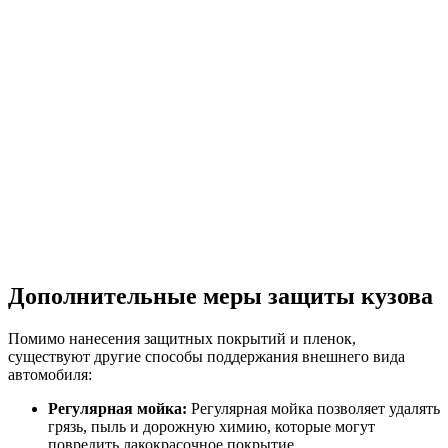
Дополнительные меры защиты кузова
Помимо нанесения защитных покрытий и пленок,
существуют другие способы поддержания внешнего вида
автомобиля:
Регулярная мойка:
Регулярная мойка позволяет удалять
грязь, пыль и дорожную химию, которые могут
повредить лакокрасочное покрытие.