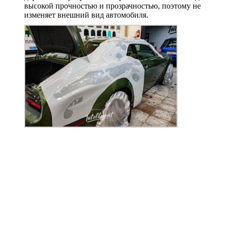
высокой прочностью и прозрачностью, поэтому не
изменяет внешний вид автомобиля.