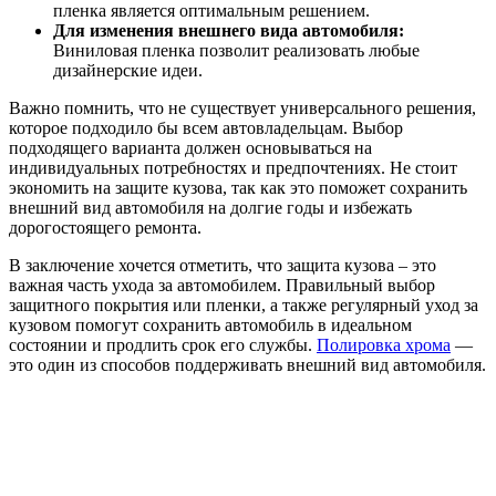
пленка является оптимальным решением.
Для изменения внешнего вида автомобиля:
Виниловая пленка позволит реализовать любые
дизайнерские идеи.
Важно помнить, что не существует универсального решения,
которое подходило бы всем автовладельцам. Выбор
подходящего варианта должен основываться на
индивидуальных потребностях и предпочтениях. Не стоит
экономить на защите кузова, так как это поможет сохранить
внешний вид автомобиля на долгие годы и избежать
дорогостоящего ремонта.
В заключение хочется отметить, что защита кузова – это
важная часть ухода за автомобилем. Правильный выбор
защитного покрытия или пленки, а также регулярный уход за
кузовом помогут сохранить автомобиль в идеальном
состоянии и продлить срок его службы.
Полировка хрома
—
это один из способов поддерживать внешний вид автомобиля.