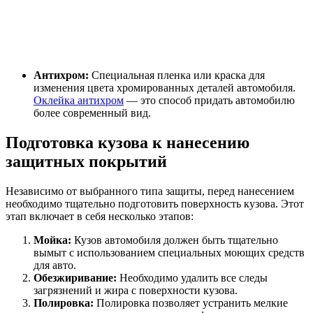
Антихром:
Специальная пленка или краска для
изменения цвета хромированных деталей автомобиля.
Оклейка антихром
— это способ придать автомобилю
более современный вид.
Подготовка кузова к нанесению
защитных покрытий
Независимо от выбранного типа защиты, перед нанесением
необходимо тщательно подготовить поверхность кузова. Этот
этап включает в себя несколько этапов:
Мойка:
Кузов автомобиля должен быть тщательно
вымыт с использованием специальных моющих средств
для авто.
Обезжиривание:
Необходимо удалить все следы
загрязнений и жира с поверхности кузова.
Полировка:
Полировка позволяет устранить мелкие