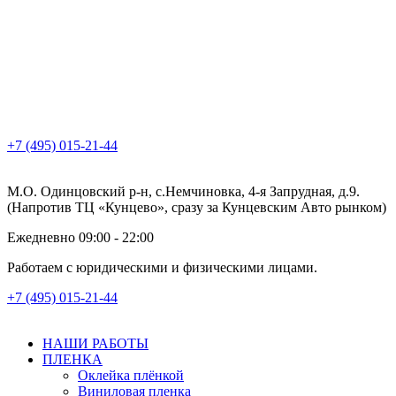
+7 (495) 015-21-44
М.О. Одинцовский р-н, с.Немчиновка, 4-я Запрудная, д.9.
(Напротив ТЦ «Кунцево», сразу за Кунцевским Авто рынком)
Ежедневно 09:00 - 22:00
Работаем с юридическими и физическими лицами.
+7 (495) 015-21-44
НАШИ РАБОТЫ
ПЛЕНКА
Оклейка плёнкой
Виниловая пленка