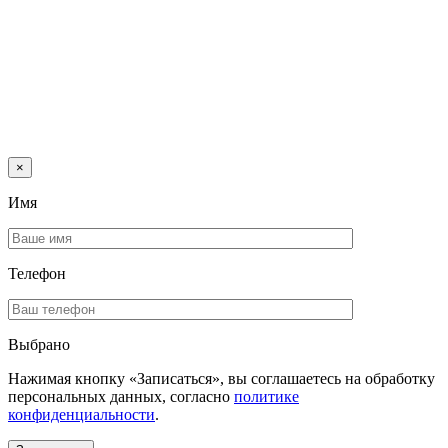
×
Имя
Телефон
Выбрано
Нажимая кнопку «Записаться», вы соглашаетесь на обработку
персональных данных, согласно
политике
конфиденциальности
.