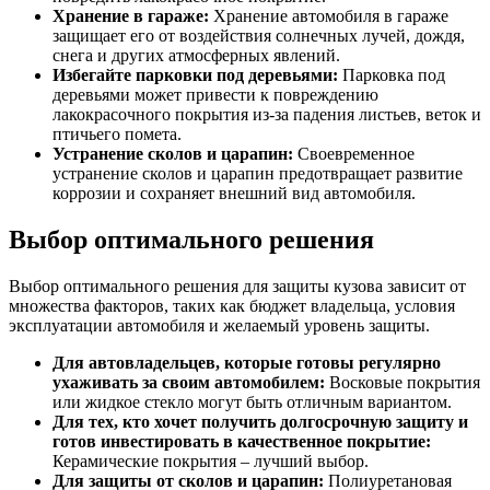
Хранение в гараже:
Хранение автомобиля в гараже
защищает его от воздействия солнечных лучей, дождя,
снега и других атмосферных явлений.
Избегайте парковки под деревьями:
Парковка под
деревьями может привести к повреждению
лакокрасочного покрытия из-за падения листьев, веток и
птичьего помета.
Устранение сколов и царапин:
Своевременное
устранение сколов и царапин предотвращает развитие
коррозии и сохраняет внешний вид автомобиля.
Выбор оптимального решения
Выбор оптимального решения для защиты кузова зависит от
множества факторов, таких как бюджет владельца, условия
эксплуатации автомобиля и желаемый уровень защиты.
Для автовладельцев, которые готовы регулярно
ухаживать за своим автомобилем:
Восковые покрытия
или жидкое стекло могут быть отличным вариантом.
Для тех, кто хочет получить долгосрочную защиту и
готов инвестировать в качественное покрытие:
Керамические покрытия – лучший выбор.
Для защиты от сколов и царапин:
Полиуретановая