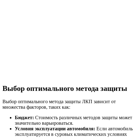
Выбор оптимального метода защиты
Выбор оптимального метода защиты ЛКП зависит от
множества факторов, таких как:
Бюджет:
Стоимость различных методов защиты может
значительно варьироваться.
Условия эксплуатации автомобиля:
Если автомобиль
эксплуатируется в суровых климатических условиях