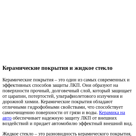
Керамические покрытия и жидкое стекло
Керамические покрытия – это один из самых современных и
эффективных способов защиты ЛКП. Они образуют на
поверхности прочный, долговечный слой, который защищает
от царапин, потертостей, ультрафиолетового излучения и
дорожной химии. Керамические покрытия обладают
отличными гидрофобными свойствами, что способствует
самоочищению поверхности от грязи и воды.
Керамика на
авто
обеспечивает надежную защиту ЛКП от внешних
воздействий и придает автомобилю эффектный внешний вид.
Жидкое стекло – это разновидность керамического покрытия,