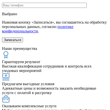
Выбрано
Нажимая кнопку «Записаться», вы соглашаетесь на обработку
персональных данных, согласно
политике
конфиденциальности
.
Наши преимущества
Гарантируем результат
Высокая квалификация сотрудников и контроль всех
уходовых мероприятий
Предлагаем выгодные условия
Адекватные цены и возможность заказать необходимые
услуги с оплатой в рассрочку
Оказываем комплексные услуги