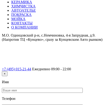
КЕРАМИКА
ХИМЧИСТКА
АВТОАТЕЛЬЕ
ПОКРАСКА
МОЙКА
КОНТАКТЫ
О КОМПАНИИ
М.О. Одинцовский р-н, с.Немчиновка, 4-я Запрудная, д.9.
(Напротив ТЦ «Кунцево», сразу за Кунцевским Авто рынком)
+7 (495) 015-21-44
Ежедневно 09:00 - 22:00
×
Имя
Телефон