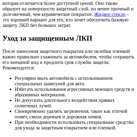
которая отличается более доступной ценой. Оно также
образует на поверхности защитный слой, но менее прочный и
долговечный, чем керамическое покрытие.
Жидкое стекло
–
это хороший вариант для тех, кто хочет обеспечить базовую
защиту ЛКП без больших затрат.
Уход за защищенным ЛКП
После нанесения защитного покрытия или оклейки пленкой
важно правильно ухаживать за автомобилем, чтобы сохранить
его внешний вид и продлить срок службы защиты.
Рекомендуется:
Регулярно мыть автомобиль с использованием
специальных шампуней для авто.
Избегать использования агрессивных моющих средств и
абразивных материалов.
Не допускать длительного воздействия прямых
солнечных лучей.
Своевременно удалять загрязнения, такие как птичий
помет, смола деревьев и дорожная химия.
При необходимости использовать специальные средства
для ухода за защитным покрытием или пленкой.