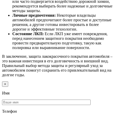
или часто подвергается воздействию дорожной химии,
рекомендуется выбирать более надежные и долговечные
методы защиты.
Личные предпочтения:
Некоторые владельцы
автомобилей предпочитают более простые и доступные
решения, а другие готовы инвестировать в более
дорогие и эффективные технологии.
Состояние ЛКП:
Если ЛКП уже имеет повреждения,
перед нанесением защитного покрытия необходимо
провести предварительную подготовку, такую как
полировка или выравнивание поверхности.
В заключение, защита лакокрасочного покрытия автомобиля –
это важная инвестиция в его долговечность и внешний вид.
Правильный выбор метода защиты и регулярный уход за
автомобилем помогут сохранить его привлекательный вид на
долгие годы.
×
Имя
Телефон