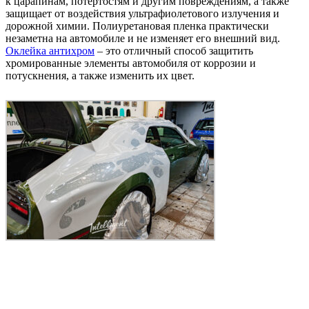
к царапинам, потертостям и другим повреждениям, а также
защищает от воздействия ультрафиолетового излучения и
дорожной химии. Полиуретановая пленка практически
незаметна на автомобиле и не изменяет его внешний вид.
Оклейка антихром
– это отличный способ защитить
хромированные элементы автомобиля от коррозии и
потускнения, а также изменить их цвет.