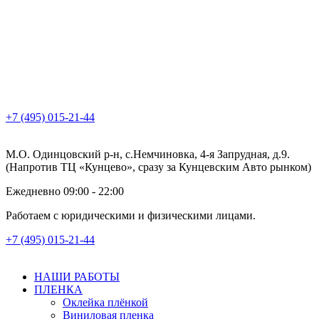
+7 (495) 015-21-44
М.О. Одинцовский р-н, с.Немчиновка, 4-я Запрудная, д.9.
(Напротив ТЦ «Кунцево», сразу за Кунцевским Авто рынком)
Ежедневно 09:00 - 22:00
Работаем с юридическими и физическими лицами.
+7 (495) 015-21-44
НАШИ РАБОТЫ
ПЛЕНКА
Оклейка плёнкой
Виниловая пленка