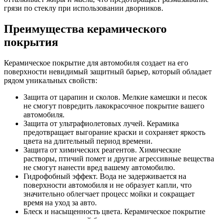
грязи по стеклу при использовании дворников.
Преимущества керамического
покрытия
Керамическое покрытие для автомобиля создает на его
поверхности невидимый защитный барьер, который обладает
рядом уникальных свойств:
Защита от царапин и сколов. Мелкие камешки и песок
не смогут повредить лакокрасочное покрытие вашего
автомобиля.
Защита от ультрафиолетовых лучей. Керамика
предотвращает выгорание краски и сохраняет яркость
цвета на длительный период времени.
Защита от химических реагентов. Химические
растворы, птичий помет и другие агрессивные вещества
не смогут нанести вред вашему автомобилю.
Гидрофобный эффект. Вода не задерживается на
поверхности автомобиля и не образует капли, что
значительно облегчает процесс мойки и сокращает
время на уход за авто.
Блеск и насыщенность цвета. Керамическое покрытие