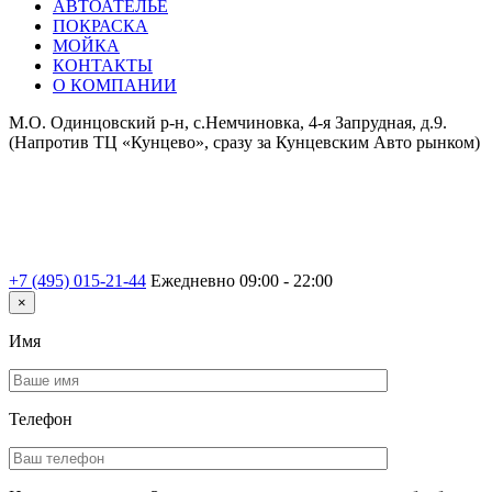
АВТОАТЕЛЬЕ
ПОКРАСКА
МОЙКА
КОНТАКТЫ
О КОМПАНИИ
М.О. Одинцовский р-н, с.Немчиновка, 4-я Запрудная, д.9.
(Напротив ТЦ «Кунцево», сразу за Кунцевским Авто рынком)
+7 (495) 015-21-44
Ежедневно 09:00 - 22:00
×
Имя
Телефон