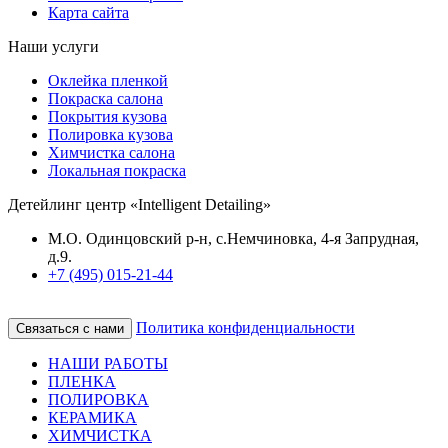
Карта сайта
Наши услуги
Оклейка пленкой
Покраска салона
Покрытия кузова
Полировка кузова
Химчистка салона
Локальная покраска
Детейлинг центр «Intelligent Detailing»
М.О. Одинцовский р-н, с.Немчиновка, 4-я Запрудная,
д.9.
+7 (495) 015-21-44
Политика конфиденциальности
Связаться с нами
НАШИ РАБОТЫ
ПЛЕНКА
ПОЛИРОВКА
КЕРАМИКА
ХИМЧИСТКА