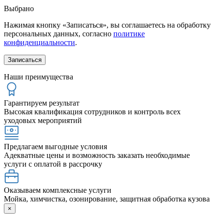
Выбрано
Нажимая кнопку «Записаться», вы соглашаетесь на обработку
персональных данных, согласно
политике
конфиденциальности
.
Наши преимущества
Гарантируем результат
Высокая квалификация сотрудников и контроль всех
уходовых мероприятий
Предлагаем выгодные условия
Адекватные цены и возможность заказать необходимые
услуги с оплатой в рассрочку
Оказываем комплексные услуги
Мойка, химчистка, озонирование, защитная обработка кузова
×