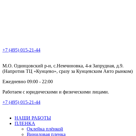
+7 (495) 015-21-44
М.О. Одинцовский р-н, с.Немчиновка, 4-я Запрудная, д.9.
(Напротив ТЦ «Кунцево», сразу за Кунцевским Авто рынком)
Ежедневно 09:00 - 22:00
Работаем с юридическими и физическими лицами.
+7 (495) 015-21-44
НАШИ РАБОТЫ
ПЛЕНКА
Оклейка плёнкой
Виниловая пленка