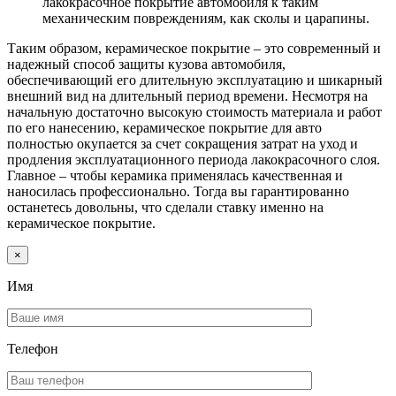
лакокрасочное покрытие автомобиля к таким
механическим повреждениям, как сколы и царапины.
Таким образом, керамическое покрытие – это современный и
надежный способ защиты кузова автомобиля,
обеспечивающий его длительную эксплуатацию и шикарный
внешний вид на длительный период времени. Несмотря на
начальную достаточно высокую стоимость материала и работ
по его нанесению, керамическое покрытие для авто
полностью окупается за счет сокращения затрат на уход и
продления эксплуатационного периода лакокрасочного слоя.
Главное – чтобы керамика применялась качественная и
наносилась профессионально. Тогда вы гарантированно
останетесь довольны, что сделали ставку именно на
керамическое покрытие.
×
Имя
Телефон