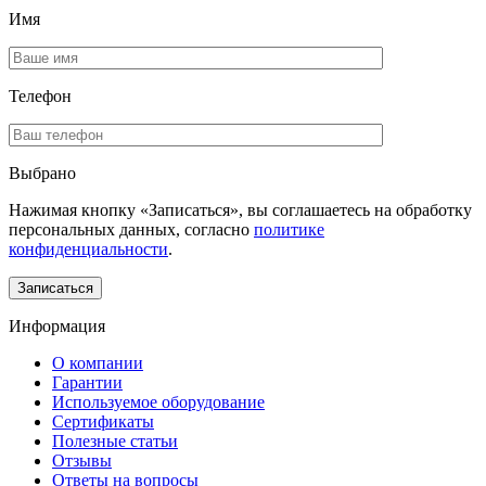
Имя
Телефон
Выбрано
Нажимая кнопку «Записаться», вы соглашаетесь на обработку
персональных данных, согласно
политике
конфиденциальности
.
Информация
О компании
Гарантии
Используемое оборудование
Сертификаты
Полезные статьи
Отзывы
Ответы на вопросы