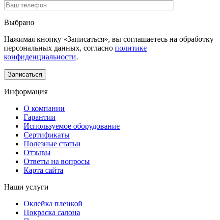
Выбрано
Нажимая кнопку «Записаться», вы соглашаетесь на обработку
персональных данных, согласно
политике
конфиденциальности
.
Информация
О компании
Гарантии
Используемое оборудование
Сертификаты
Полезные статьи
Отзывы
Ответы на вопросы
Карта сайта
Наши услуги
Оклейка пленкой
Покраска салона