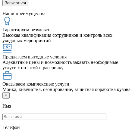
Наши преимущества
Гарантируем результат
Высокая квалификация сотрудников и контроль всех
уходовых мероприятий
Предлагаем выгодные условия
Адекватные цены и возможность заказать необходимые
услуги с оплатой в рассрочку
Оказываем комплексные услуги
Мойка, химчистка, озонирование, защитная обработка кузова
×
Имя
Телефон