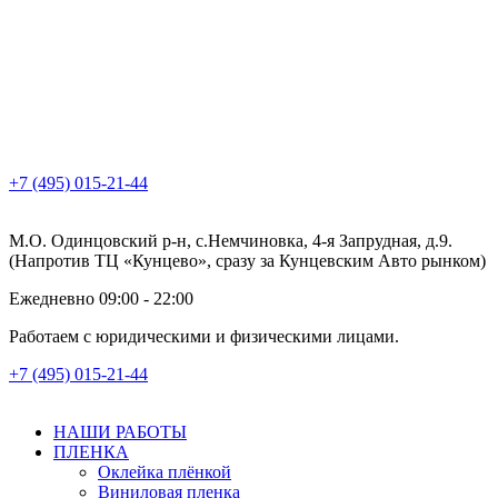
+7 (495) 015-21-44
М.О. Одинцовский р-н, с.Немчиновка, 4-я Запрудная, д.9.
(Напротив ТЦ «Кунцево», сразу за Кунцевским Авто рынком)
Ежедневно 09:00 - 22:00
Работаем с юридическими и физическими лицами.
+7 (495) 015-21-44
НАШИ РАБОТЫ
ПЛЕНКА
Оклейка плёнкой
Виниловая пленка