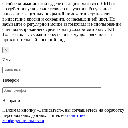
Особое внимание стоит уделить защите матового ЛКП от
воздействия ультрафиолетового излучения. Регулярное
нанесение защитных покрытий поможет предотвратить
выцветание краски и сохранить ее насыщенный цвет. Не
забывайте о регулярной мойке автомобиля и использовании
специализированных средств для ухода за матовым ЛКП.
Только так вы сможете обеспечить ему долговечность и
привлекательный внешний вид.
×
Имя
Телефон
Выбрано
Нажимая кнопку «Записаться», вы соглашаетесь на обработку
персональных данных, согласно
политике
конфиденциальности
.