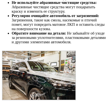
Не используйте абразивные чистящие средства:
Абразивные чистящие средства могут поцарапать
краску и изменить ее структуру.
Регулярно очищайте автомобиль от загрязнений:
Загрязнения, такие как смола, насекомые и птичий
помет, могут повредить матовое ЛКП и оставить следы
на поверхности кузова.
Обратите внимание на детали:
Не забывайте об уходе
за резиновыми уплотнителями, пластиковыми деталями
и другими элементами автомобиля.