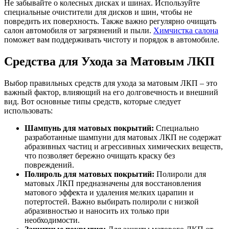
Не забывайте о колесных дисках и шинах. Используйте
специальные очистители для дисков и шин, чтобы не
повредить их поверхность. Также важно регулярно очищать
салон автомобиля от загрязнений и пыли.
Химчистка салона
поможет вам поддерживать чистоту и порядок в автомобиле.
Средства для Ухода за Матовым ЛКП
Выбор правильных средств для ухода за матовым ЛКП – это
важный фактор, влияющий на его долговечность и внешний
вид. Вот основные типы средств, которые следует
использовать:
Шампунь для матовых покрытий:
Специально
разработанные шампуни для матовых ЛКП не содержат
абразивных частиц и агрессивных химических веществ,
что позволяет бережно очищать краску без
повреждений.
Полироль для матовых покрытий:
Полироли для
матовых ЛКП предназначены для восстановления
матового эффекта и удаления мелких царапин и
потертостей. Важно выбирать полироли с низкой
абразивностью и наносить их только при
необходимости.