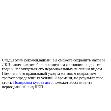
Следуя этим рекомендациям, вы сможете сохранить матовое
ЛКП вашего автомобиля в отличном состоянии на долгие
годы и наслаждаться его первоначальным внешним видом.
Помните, что правильный уход за матовым покрытием
требует определенных усилий и времени, но результат того
стоит.
Полировка кузова авто
поможет восстановить
первозданный вид ЛКП.