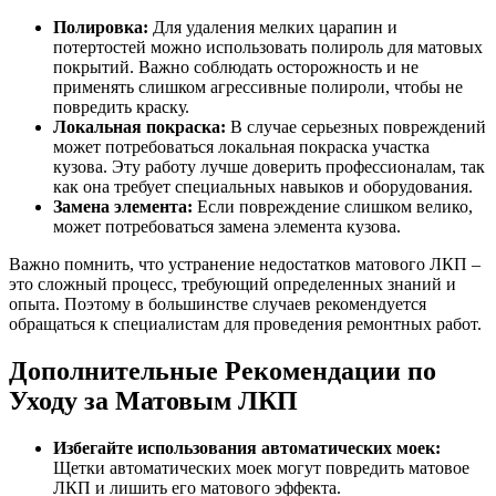
Полировка:
Для удаления мелких царапин и
потертостей можно использовать полироль для матовых
покрытий. Важно соблюдать осторожность и не
применять слишком агрессивные полироли, чтобы не
повредить краску.
Локальная покраска:
В случае серьезных повреждений
может потребоваться локальная покраска участка
кузова. Эту работу лучше доверить профессионалам, так
как она требует специальных навыков и оборудования.
Замена элемента:
Если повреждение слишком велико,
может потребоваться замена элемента кузова.
Важно помнить, что устранение недостатков матового ЛКП –
это сложный процесс, требующий определенных знаний и
опыта. Поэтому в большинстве случаев рекомендуется
обращаться к специалистам для проведения ремонтных работ.
Дополнительные Рекомендации по
Уходу за Матовым ЛКП
Избегайте использования автоматических моек:
Щетки автоматических моек могут повредить матовое
ЛКП и лишить его матового эффекта.