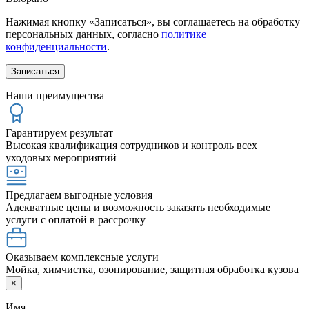
Нажимая кнопку «Записаться», вы соглашаетесь на обработку
персональных данных, согласно
политике
конфиденциальности
.
Наши преимущества
Гарантируем результат
Высокая квалификация сотрудников и контроль всех
уходовых мероприятий
Предлагаем выгодные условия
Адекватные цены и возможность заказать необходимые
услуги с оплатой в рассрочку
Оказываем комплексные услуги
Мойка, химчистка, озонирование, защитная обработка кузова
×
Имя