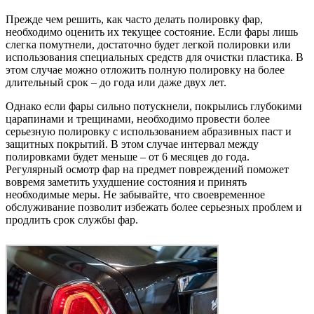
Прежде чем решить, как часто делать полировку фар,
необходимо оценить их текущее состояние. Если фары лишь
слегка помутнели, достаточно будет легкой полировки или
использования специальных средств для очистки пластика. В
этом случае можно отложить полную полировку на более
длительный срок – до года или даже двух лет.
Однако если фары сильно потускнели, покрылись глубокими
царапинами и трещинами, необходимо провести более
серьезную полировку с использованием абразивных паст и
защитных покрытий. В этом случае интервал между
полировками будет меньше – от 6 месяцев до года.
Регулярный осмотр фар на предмет повреждений поможет
вовремя заметить ухудшение состояния и принять
необходимые меры. Не забывайте, что своевременное
обслуживание позволит избежать более серьезных проблем и
продлить срок службы фар.