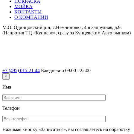
ПОКРАСКА
МОЙКА
КОНТАКТЫ
О КОМПАНИИ
М.О. Одинцовский р-н, с.Немчиновка, 4-я Запрудная, д.9.
(Напротив ТЦ «Кунцево», сразу за Кунцевским Авто рынком)
+7 (495) 015-21-44
Ежедневно 09:00 - 22:00
×
Имя
Телефон
Нажимая кнопку «Записаться», вы соглашаетесь на обработку