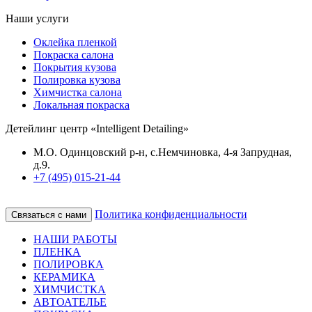
Наши услуги
Оклейка пленкой
Покраска салона
Покрытия кузова
Полировка кузова
Химчистка салона
Локальная покраска
Детейлинг центр «Intelligent Detailing»
М.О. Одинцовский р-н, с.Немчиновка, 4-я Запрудная,
д.9.
+7 (495) 015-21-44
Политика конфиденциальности
Связаться с нами
НАШИ РАБОТЫ
ПЛЕНКА
ПОЛИРОВКА
КЕРАМИКА
ХИМЧИСТКА
АВТОАТЕЛЬЕ