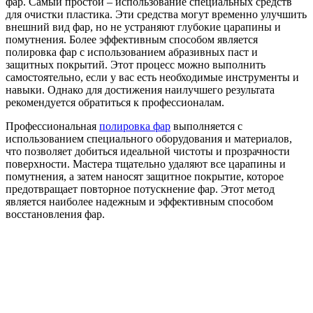
фар. Самый простой – использование специальных средств
для очистки пластика. Эти средства могут временно улучшить
внешний вид фар, но не устраняют глубокие царапины и
помутнения. Более эффективным способом является
полировка фар с использованием абразивных паст и
защитных покрытий. Этот процесс можно выполнить
самостоятельно, если у вас есть необходимые инструменты и
навыки. Однако для достижения наилучшего результата
рекомендуется обратиться к профессионалам.
Профессиональная
полировка фар
выполняется с
использованием специального оборудования и материалов,
что позволяет добиться идеальной чистоты и прозрачности
поверхности. Мастера тщательно удаляют все царапины и
помутнения, а затем наносят защитное покрытие, которое
предотвращает повторное потускнение фар. Этот метод
является наиболее надежным и эффективным способом
восстановления фар.