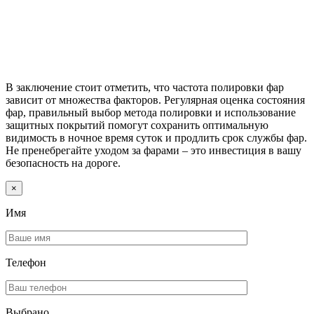
В заключение стоит отметить, что частота полировки фар
зависит от множества факторов. Регулярная оценка состояния
фар, правильный выбор метода полировки и использование
защитных покрытий помогут сохранить оптимальную
видимость в ночное время суток и продлить срок службы фар.
Не пренебрегайте уходом за фарами – это инвестиция в вашу
безопасность на дороге.
×
Имя
Телефон
Выбрано