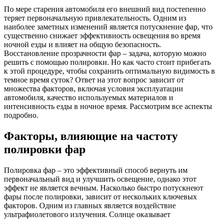
По мере старения автомобиля его внешний вид постепенно
теряет первоначальную привлекательность. Одним из
наиболее заметных изменений является потускнение фар, что
существенно снижает эффективность освещения во время
ночной езды и влияет на общую безопасность.
Восстановление прозрачности фар – задача, которую можно
решить с помощью полировки. Но как часто стоит прибегать
к этой процедуре, чтобы сохранить оптимальную видимость в
темное время суток? Ответ на этот вопрос зависит от
множества факторов, включая условия эксплуатации
автомобиля, качество используемых материалов и
интенсивность езды в ночное время. Рассмотрим все аспекты
подробно.
Факторы, влияющие на частоту
полировки фар
Полировка фар – это эффективный способ вернуть им
первоначальный вид и улучшить освещение, однако этот
эффект не является вечным. Насколько быстро потускнеют
фары после полировки, зависит от нескольких ключевых
факторов. Одним из главных является воздействие
ультрафиолетового излучения. Солнце оказывает