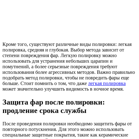
Кроме того, существуют различные виды полировки: легкая
полировка, средняя и глубокая. Выбор метода зависит от
степени повреждения фар. Легкую полировку можно
использовать для устранения небольших царапин и
помутнений, а более серьезные повреждения требуют
использования более агрессивных методов. Важно правильно
подобрать метод полировки, чтобы не повредить фары еще
больше. Стоит помнить о том, что даже
легкая полировка
может значительно улучшить видимость в ночное время.
Защита фар после полировки:
продление срока службы
После проведения полировки необходимо защитить фары от
повторного потускнения. Для этого можно использовать
специальные защитные покрытия, такие как керамические