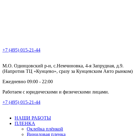
+7 (495) 015-21-44
М.О. Одинцовский р-н, с.Немчиновка, 4-я Запрудная, д.9.
(Напротив ТЦ «Кунцево», сразу за Кунцевским Авто рынком)
Ежедневно 09:00 - 22:00
Работаем с юридическими и физическими лицами.
+7 (495) 015-21-44
НАШИ РАБОТЫ
ПЛЕНКА
Оклейка плёнкой
Виниловая пленка