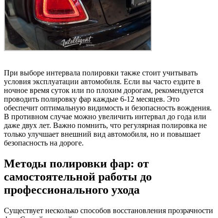
При выборе интервала полировки также стоит учитывать
условия эксплуатации автомобиля. Если вы часто ездите в
ночное время суток или по плохим дорогам, рекомендуется
проводить полировку фар каждые 6-12 месяцев. Это
обеспечит оптимальную видимость и безопасность вождения.
В противном случае можно увеличить интервал до года или
даже двух лет. Важно помнить, что регулярная полировка не
только улучшает внешний вид автомобиля, но и повышает
безопасность на дороге.
Методы полировки фар: от
самостоятельной работы до
профессионального ухода
Существует несколько способов восстановления прозрачности