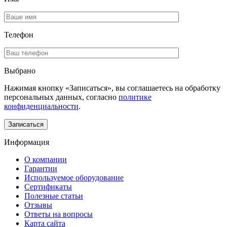
Телефон
Выбрано
Нажимая кнопку «Записаться», вы соглашаетесь на обработку
персональных данных, согласно
политике
конфиденциальности
.
Информация
О компании
Гарантии
Используемое оборудование
Сертификаты
Полезные статьи
Отзывы
Ответы на вопросы
Карта сайта