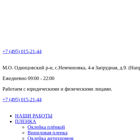
+7 (495) 015-21-44
М.О. Одинцовский р-н, с.Немчиновка, 4-я Запрудная, д.9. (На
Ежедневно 09:00 - 22:00
Работаем с юридическими и физическими лицами.
+7 (495) 015-21-44
НАШИ РАБОТЫ
ПЛЕНКА
Оклейка плёнкой
Виниловая пленка
Оклейка антихромом