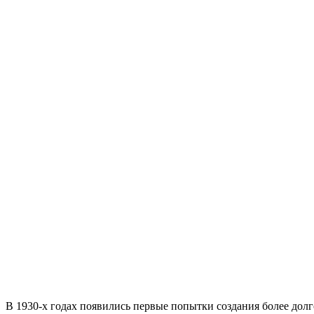
В 1930-х годах появились первые попытки создания более дол