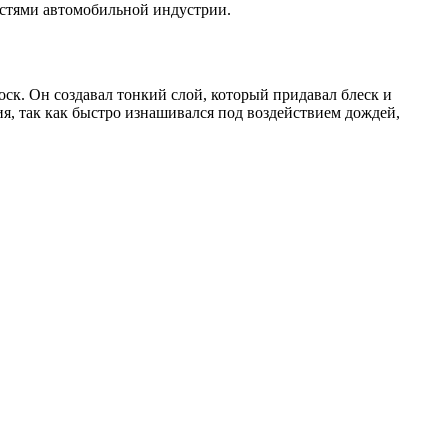
остями автомобильной индустрии.
к. Он создавал тонкий слой, который придавал блеск и
я, так как быстро изнашивался под воздействием дождей,