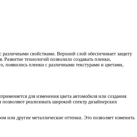
с различными свойствами. Верхний слой обеспечивает защиту
я. Развитие технологий позволило создавать пленки,
, появились пленки с различными текстурами и цветами,
о применяется для изменения цвета автомобиля или создания
и позволяют реализовать широкий спектр дизайнерских
м или другие металлические оттенки. Это позволяет изменить