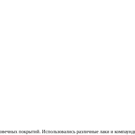
говечных покрытий. Использовались различные лаки и компаунд