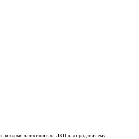
ы, которые наносились на ЛКП для придания ему