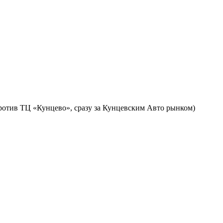
против ТЦ «Кунцево», сразу за Кунцевским Авто рынком)