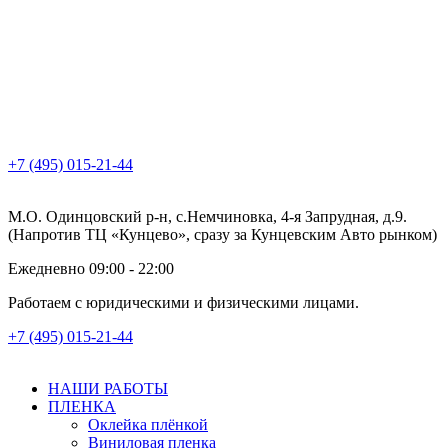
+7 (495) 015-21-44
М.О. Одинцовский р-н, с.Немчиновка, 4-я Запрудная, д.9.
(Напротив ТЦ «Кунцево», сразу за Кунцевским Авто рынком)
Ежедневно 09:00 - 22:00
Работаем с юридическими и физическими лицами.
+7 (495) 015-21-44
НАШИ РАБОТЫ
ПЛЕНКА
Оклейка плёнкой
Виниловая пленка