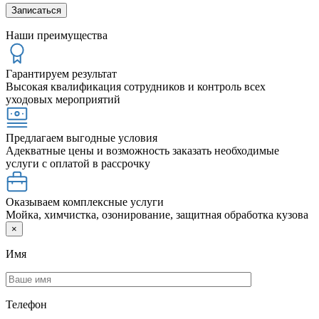
Наши преимущества
Гарантируем результат
Высокая квалификация сотрудников и контроль всех
уходовых мероприятий
Предлагаем выгодные условия
Адекватные цены и возможность заказать необходимые
услуги с оплатой в рассрочку
Оказываем комплексные услуги
Мойка, химчистка, озонирование, защитная обработка кузова
×
Имя
Телефон