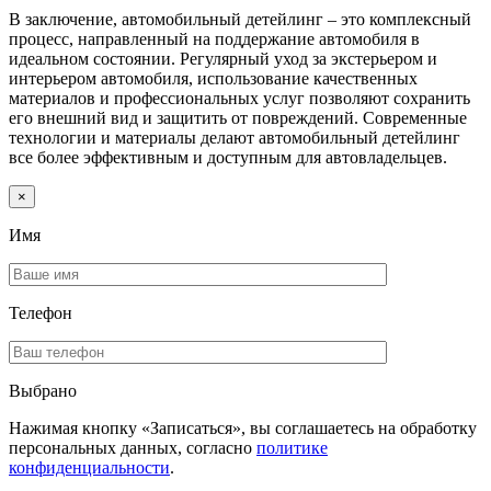
В заключение, автомобильный детейлинг – это комплексный
процесс, направленный на поддержание автомобиля в
идеальном состоянии. Регулярный уход за экстерьером и
интерьером автомобиля, использование качественных
материалов и профессиональных услуг позволяют сохранить
его внешний вид и защитить от повреждений. Современные
технологии и материалы делают автомобильный детейлинг
все более эффективным и доступным для автовладельцев.
×
Имя
Телефон
Выбрано
Нажимая кнопку «Записаться», вы соглашаетесь на обработку
персональных данных, согласно
политике
конфиденциальности
.