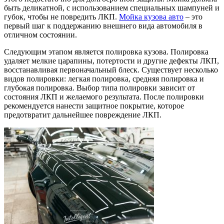
быть деликатной, с использованием специальных шампуней и
губок, чтобы не повредить ЛКП.
Мойка кузова авто
– это
первый шаг к поддержанию внешнего вида автомобиля в
отличном состоянии.
Следующим этапом является полировка кузова. Полировка
удаляет мелкие царапины, потертости и другие дефекты ЛКП,
восстанавливая первоначальный блеск. Существует несколько
видов полировки: легкая полировка, средняя полировка и
глубокая полировка. Выбор типа полировки зависит от
состояния ЛКП и желаемого результата. После полировки
рекомендуется нанести защитное покрытие, которое
предотвратит дальнейшее повреждение ЛКП.