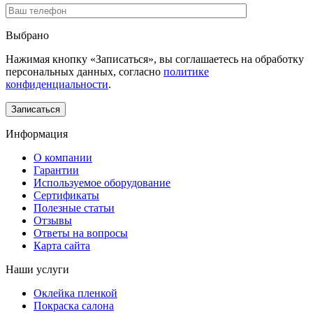
Выбрано
Нажимая кнопку «Записаться», вы соглашаетесь на обработку
персональных данных, согласно
политике
конфиденциальности
.
Информация
О компании
Гарантии
Используемое оборудование
Сертификаты
Полезные статьи
Отзывы
Ответы на вопросы
Карта сайта
Наши услуги
Оклейка пленкой
Покраска салона