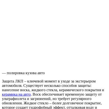
— полировка кузова авто
Защита ЛКП – ключевой момент в уходе за экстерьером
автомобиля. Существует несколько способов защиты:
нанесение воска, жидкого стекла, керамического покрытия и
керамика на авто
. Воск обеспечивает временную защиту от
ультрафиолета и загрязнений, но требует регулярного
обновления. Жидкое стекло – более долговечное покрытие,
которое создает гидрофобный эффект, отталкивая воду и