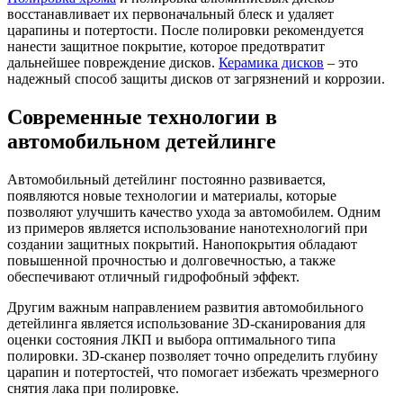
восстанавливает их первоначальный блеск и удаляет
царапины и потертости. После полировки рекомендуется
нанести защитное покрытие, которое предотвратит
дальнейшее повреждение дисков.
Керамика дисков
– это
надежный способ защиты дисков от загрязнений и коррозии.
Современные технологии в
автомобильном детейлинге
Автомобильный детейлинг постоянно развивается,
появляются новые технологии и материалы, которые
позволяют улучшить качество ухода за автомобилем. Одним
из примеров является использование нанотехнологий при
создании защитных покрытий. Нанопокрытия обладают
повышенной прочностью и долговечностью, а также
обеспечивают отличный гидрофобный эффект.
Другим важным направлением развития автомобильного
детейлинга является использование 3D-сканирования для
оценки состояния ЛКП и выбора оптимального типа
полировки. 3D-сканер позволяет точно определить глубину
царапин и потертостей, что помогает избежать чрезмерного
снятия лака при полировке.