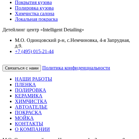
Покрытия кузова
Полировка кузова
Химчистка салона
Локальная покраска
Детейлинг центр «Intelligent Detailing»
М.О. Одинцовский р-н, с.Немчиновка, 4-я Запрудная,
д.9.
+7 (495) 015-21-44
Политика конфиденциальности
Связаться с нами
НАШИ РАБОТЫ
ПЛЕНКА
ПОЛИРОВКА
КЕРАМИКА
ХИМЧИСТКА
АВТОАТЕЛЬЕ
ПОКРАСКА
МОЙКА
КОНТАКТЫ
О КОМПАНИИ