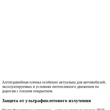
Антигравийная пленка особенно актуальна для автомобилей,
эксплуатируемых в условиях интенсивного движения по
дорогам с плохим покрытием.
Защита от ультрафиолетового излучения