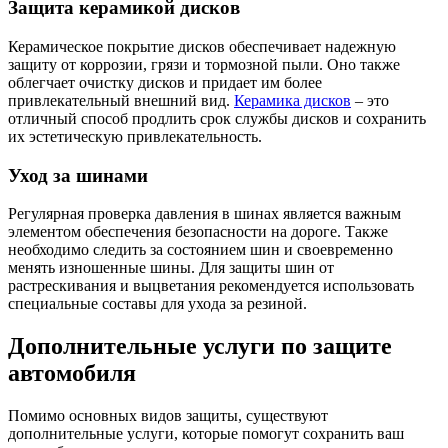
Защита керамикой дисков
Керамическое покрытие дисков обеспечивает надежную
защиту от коррозии, грязи и тормозной пыли. Оно также
облегчает очистку дисков и придает им более
привлекательный внешний вид.
Керамика дисков
– это
отличный способ продлить срок службы дисков и сохранить
их эстетическую привлекательность.
Уход за шинами
Регулярная проверка давления в шинах является важным
элементом обеспечения безопасности на дороге. Также
необходимо следить за состоянием шин и своевременно
менять изношенные шины. Для защиты шин от
растрескивания и выцветания рекомендуется использовать
специальные составы для ухода за резиной.
Дополнительные услуги по защите
автомобиля
Помимо основных видов защиты, существуют
дополнительные услуги, которые помогут сохранить ваш