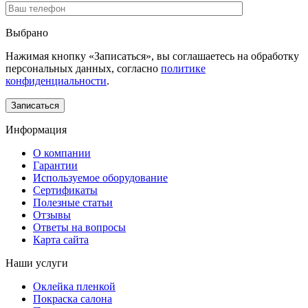
Выбрано
Нажимая кнопку «Записаться», вы соглашаетесь на обработку
персональных данных, согласно
политике
конфиденциальности
.
Информация
О компании
Гарантии
Используемое оборудование
Сертификаты
Полезные статьи
Отзывы
Ответы на вопросы
Карта сайта
Наши услуги
Оклейка пленкой
Покраска салона