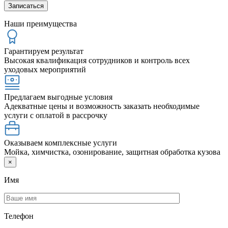
Наши преимущества
Гарантируем результат
Высокая квалификация сотрудников и контроль всех
уходовых мероприятий
Предлагаем выгодные условия
Адекватные цены и возможность заказать необходимые
услуги с оплатой в рассрочку
Оказываем комплексные услуги
Мойка, химчистка, озонирование, защитная обработка кузова
×
Имя
Телефон