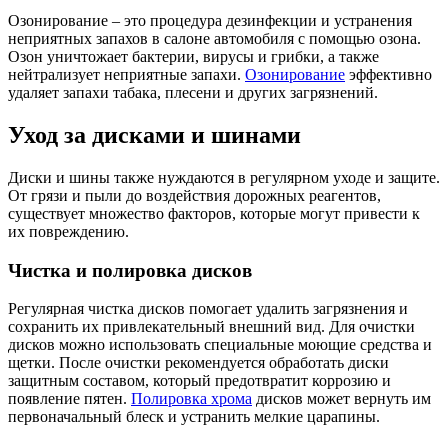
Озонирование – это процедура дезинфекции и устранения
неприятных запахов в салоне автомобиля с помощью озона.
Озон уничтожает бактерии, вирусы и грибки, а также
нейтрализует неприятные запахи.
Озонирование
эффективно
удаляет запахи табака, плесени и других загрязнений.
Уход за дисками и шинами
Диски и шины также нуждаются в регулярном уходе и защите.
От грязи и пыли до воздействия дорожных реагентов,
существует множество факторов, которые могут привести к
их повреждению.
Чистка и полировка дисков
Регулярная чистка дисков помогает удалить загрязнения и
сохранить их привлекательный внешний вид. Для очистки
дисков можно использовать специальные моющие средства и
щетки. После очистки рекомендуется обработать диски
защитным составом, который предотвратит коррозию и
появление пятен.
Полировка хрома
дисков может вернуть им
первоначальный блеск и устранить мелкие царапины.