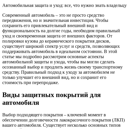
Автомобильная защита и уход: все, что нужно знать владельцу
Современный автомобиль – это не просто средство
передвижения, но и значительная инвестиция. Чтобы
сохранить его привлекательный внешний вид и
функциональность на долгие годы, необходим правильный
уход и своевременная защита от внешних факторов. От
полировки кузова до керамического покрытия дисков,
существует широкий спектр услуг и средств, позволяющих
поддерживать автомобиль в идеальном состоянии. В этой
статье мы подробно рассмотрим основные аспекты
автомобильной защиты и ухода, чтобы вы могли сделать
осознанный выбор и продлить жизнь своему транспортному
средству. Правильный подход к уходу за автомобилем не
только улучшит его внешний вид, но и сохранит его
стоимость при перепродаже.
Виды защитных покрытий для
автомобиля
Выбор подходящего покрытия – ключевой момент в
обеспечении долговечности лакокрасочного покрытия (ЛКП)
вашего автомобиля. Существует несколько основных типов