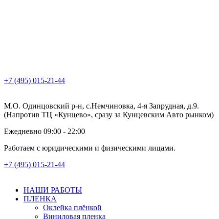
+7 (495) 015-21-44
М.О. Одинцовский р-н, с.Немчиновка, 4-я Запрудная, д.9.
(Напротив ТЦ «Кунцево», сразу за Кунцевским Авто рынком)
Ежедневно 09:00 - 22:00
Работаем с юридическими и физическими лицами.
+7 (495) 015-21-44
НАШИ РАБОТЫ
ПЛЕНКА
Оклейка плёнкой
Виниловая пленка