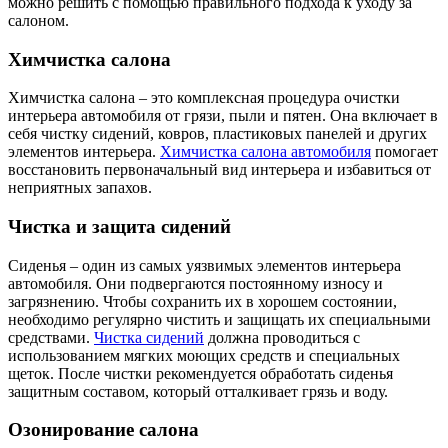
можно решить с помощью правильного подхода к уходу за
салоном.
Химчистка салона
Химчистка салона – это комплексная процедура очистки
интерьера автомобиля от грязи, пыли и пятен. Она включает в
себя чистку сидений, ковров, пластиковых панелей и других
элементов интерьера.
Химчистка салона автомобиля
помогает
восстановить первоначальный вид интерьера и избавиться от
неприятных запахов.
Чистка и защита сидений
Сиденья – один из самых уязвимых элементов интерьера
автомобиля. Они подвергаются постоянному износу и
загрязнению. Чтобы сохранить их в хорошем состоянии,
необходимо регулярно чистить и защищать их специальными
средствами.
Чистка сидений
должна проводиться с
использованием мягких моющих средств и специальных
щеток. После чистки рекомендуется обработать сиденья
защитным составом, который отталкивает грязь и воду.
Озонирование салона