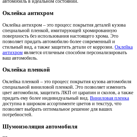
автомобиль в идеальном состоянии.
Оклейка антихром
Оклейка антихром – это процесс покрытия деталей кузова
специальной пленкой, имитирующей хромированную
поверхность без использования настоящего хрома. Это
позволяет придать автомобилю более современный и
стильный вид, а также защитить детали от коррозии.
Оклейка
антихром
является отличным способом персонализировать
ваш автомобиль.
Оклейка пленкой
Оклейка пленкой – это процесс покрытия кузова автомобиля
специальной виниловой пленкой. Это позволяет изменить
цвет автомобиля, защитить ЛКП от царапин и сколов, а также
придать ему более индивидуальный вид.
Виниловая пленка
доступна в широком ассортименте цветов и текстур, что
позволяет выбрать оптимальное решение для ваших
потребностей.
Шумоизоляция автомобиля