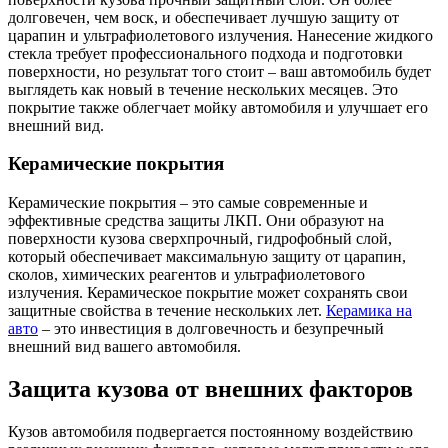
долговечен, чем воск, и обеспечивает лучшую защиту от
царапин и ультрафиолетового излучения. Нанесение жидкого
стекла требует профессионального подхода и подготовки
поверхности, но результат того стоит – ваш автомобиль будет
выглядеть как новый в течение нескольких месяцев. Это
покрытие также облегчает мойку автомобиля и улучшает его
внешний вид.
Керамические покрытия
Керамические покрытия – это самые современные и
эффективные средства защиты ЛКП. Они образуют на
поверхности кузова сверхпрочный, гидрофобный слой,
который обеспечивает максимальную защиту от царапин,
сколов, химических реагентов и ультрафиолетового
излучения. Керамическое покрытие может сохранять свои
защитные свойства в течение нескольких лет.
Керамика на
авто
– это инвестиция в долговечность и безупречный
внешний вид вашего автомобиля.
Защита кузова от внешних факторов
Кузов автомобиля подвергается постоянному воздействию