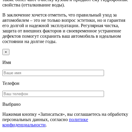
свойства (отталкивание воды).
В заключение хочется отметить, что правильный уход за
автомобилем – это не только вопрос эстетики, но и гарантия
его долгой и надежной эксплуатации. Регулярная чистка,
защита от внешних факторов и своевременное устранение
дефектов помогут сохранить ваш автомобиль в идеальном
состоянии на долгие годы.
×
Имя
Телефон
Выбрано
Нажимая кнопку «Записаться», вы соглашаетесь на обработку
персональных данных, согласно
политике
конфиденциальности
.