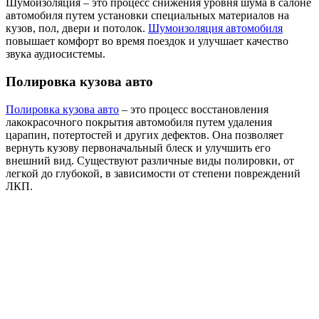
Шумоизоляция – это процесс снижения уровня шума в салоне
автомобиля путем установки специальных материалов на
кузов, пол, двери и потолок.
Шумоизоляция автомобиля
повышает комфорт во время поездок и улучшает качество
звука аудиосистемы.
Полировка кузова авто
Полировка кузова авто
– это процесс восстановления
лакокрасочного покрытия автомобиля путем удаления
царапин, потертостей и других дефектов. Она позволяет
вернуть кузову первоначальный блеск и улучшить его
внешний вид. Существуют различные виды полировки, от
легкой до глубокой, в зависимости от степени повреждений
ЛКП.