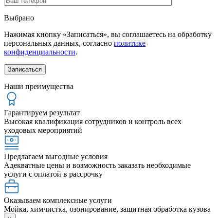
Выбрано
Нажимая кнопку «Записаться», вы соглашаетесь на обработку
персональных данных, согласно
политике
конфиденциальности
.
Наши преимущества
Гарантируем результат
Высокая квалификация сотрудников и контроль всех
уходовых мероприятий
Предлагаем выгодные условия
Адекватные цены и возможность заказать необходимые
услуги с оплатой в рассрочку
Оказываем комплексные услуги
Мойка, химчистка, озонирование, защитная обработка кузова