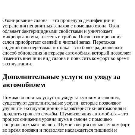
Озонирование салона – это процедура дезинфекции и
устранения неприятных запахов с помощью озона. Озон
обладает бактерицидными свойствами и уничтожает
микроорганизмы, плесень и грибок. После озонирования
салон приобретает свежий и чистый запах. Перетяжка
сидений или перетяжка потолка – это более радикальный
способ обновления интерьера автомобиля, который позволяет
изменить внешний вид салона и повысить комфорт во время
эксплуатации.
Дополнительные услуги по уходу за
автомобилем
Помимо основных услуг по уходу за кузовом и салоном,
существуют дополнительные услуги, которые позволяют
улучшить эксплуатационные характеристики автомобиля и
продлить срок его службы. Шумоизоляция автомобиля – это
процесс снижения уровня шума в салоне с помощью
специальных материалов. Шумоизоляция повышает комфорт
во время поездки и позволяет наслаждаться тишиной и