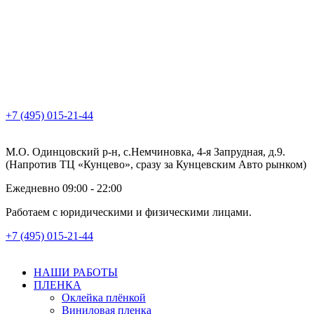
+7 (495) 015-21-44
М.О. Одинцовский р-н, с.Немчиновка, 4-я Запрудная, д.9.
(Напротив ТЦ «Кунцево», сразу за Кунцевским Авто рынком)
Ежедневно 09:00 - 22:00
Работаем с юридическими и физическими лицами.
+7 (495) 015-21-44
НАШИ РАБОТЫ
ПЛЕНКА
Оклейка плёнкой
Виниловая пленка