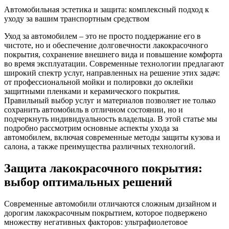
Автомобильная эстетика и защита: комплексный подход к
уходу за вашим транспортным средством
Уход за автомобилем – это не просто поддержание его в
чистоте, но и обеспечение долговечности лакокрасочного
покрытия, сохранение внешнего вида и повышение комфорта
во время эксплуатации. Современные технологии предлагают
широкий спектр услуг, направленных на решение этих задач:
от профессиональной мойки и полировки до оклейки
защитными пленками и керамического покрытия.
Правильный выбор услуг и материалов позволяет не только
сохранить автомобиль в отличном состоянии, но и
подчеркнуть индивидуальность владельца. В этой статье мы
подробно рассмотрим основные аспекты ухода за
автомобилем, включая современные методы защиты кузова и
салона, а также преимущества различных технологий.
Защита лакокрасочного покрытия:
выбор оптимальных решений
Современные автомобили отличаются сложным дизайном и
дорогим лакокрасочным покрытием, которое подвержено
множеству негативных факторов: ультрафиолетовое