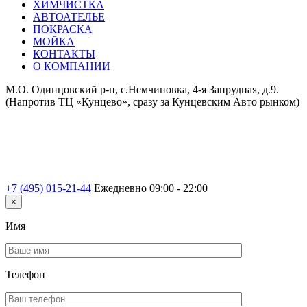
ХИМЧИСТКА
АВТОАТЕЛЬЕ
ПОКРАСКА
МОЙКА
КОНТАКТЫ
О КОМПАНИИ
М.О. Одинцовский р-н, с.Немчиновка, 4-я Запрудная, д.9.
(Напротив ТЦ «Кунцево», сразу за Кунцевским Авто рынком)
+7 (495) 015-21-44
Ежедневно 09:00 - 22:00
×
Имя
Телефон