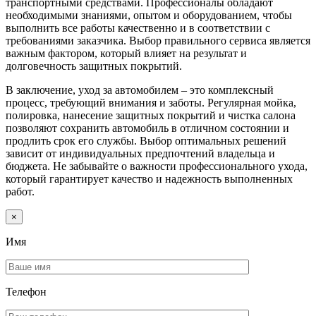
транспортными средствами. Профессионалы обладают
необходимыми знаниями, опытом и оборудованием, чтобы
выполнить все работы качественно и в соответствии с
требованиями заказчика. Выбор правильного сервиса является
важным фактором, который влияет на результат и
долговечность защитных покрытий.
В заключение, уход за автомобилем – это комплексный
процесс, требующий внимания и заботы. Регулярная мойка,
полировка, нанесение защитных покрытий и чистка салона
позволяют сохранить автомобиль в отличном состоянии и
продлить срок его службы. Выбор оптимальных решений
зависит от индивидуальных предпочтений владельца и
бюджета. Не забывайте о важности профессионального ухода,
который гарантирует качество и надежность выполненных
работ.
×
Имя
Телефон