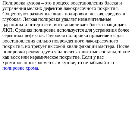
Полировка кузова – это процесс восстановления блеска и
устранения мелких дефектов лакокрасочного покрытия.
Существуют различные виды полировки: легкая, средняя и
глубокая. Легкая полировка удаляет незначительные
царапины и потертости, восстанавливает блеск и защищает
ЛКП. Средняя полировка используется для устранения более
серьезных дефектов. Глубокая полировка применяется для
восстановления сильно поврежденного лакокрасочного
покрытия, но требует высокой квалификации мастера. После
полировки рекомендуется наносить защитные составы, такие
как воск или керамическое покрытие. Если у вас
хромированные элементы в кузове, то не забывайте о
полировке хрома
.