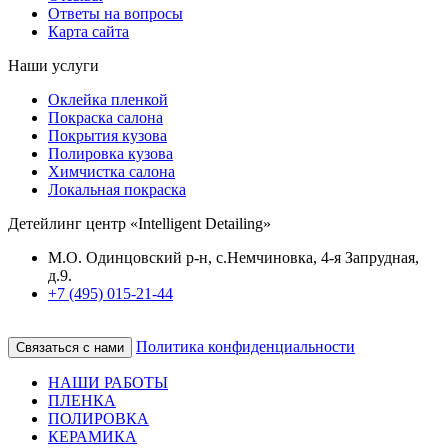
Ответы на вопросы
Карта сайта
Наши услуги
Оклейка пленкой
Покраска салона
Покрытия кузова
Полировка кузова
Химчистка салона
Локальная покраска
Детейлинг центр «Intelligent Detailing»
М.О. Одинцовский р-н, с.Немчиновка, 4-я Запрудная,
д.9.
+7 (495) 015-21-44
Политика конфиденциальности
Связаться с нами
НАШИ РАБОТЫ
ПЛЕНКА
ПОЛИРОВКА
КЕРАМИКА