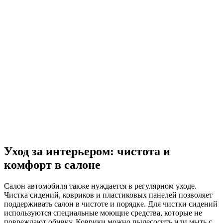
Уход за интерьером: чистота и
комфорт в салоне
Салон автомобиля также нуждается в регулярном уходе.
Чистка сидений, ковриков и пластиковых панелей позволяет
поддерживать салон в чистоте и порядке. Для чистки сидений
используются специальные моющие средства, которые не
повреждают обивку. Коврики можно пылесосить или мыть с