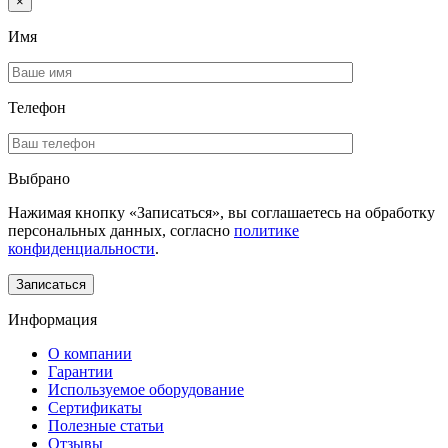
×
Имя
Телефон
Выбрано
Нажимая кнопку «Записаться», вы соглашаетесь на обработку
персональных данных, согласно
политике
конфиденциальности
.
Информация
О компании
Гарантии
Используемое оборудование
Сертификаты
Полезные статьи
Отзывы