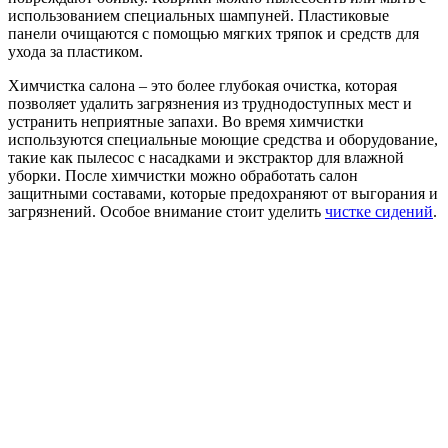
использованием специальных шампуней. Пластиковые
панели очищаются с помощью мягких тряпок и средств для
ухода за пластиком.
Химчистка салона – это более глубокая очистка, которая
позволяет удалить загрязнения из труднодоступных мест и
устранить неприятные запахи. Во время химчистки
используются специальные моющие средства и оборудование,
такие как пылесос с насадками и экстрактор для влажной
уборки. После химчистки можно обработать салон
защитными составами, которые предохраняют от выгорания и
загрязнений. Особое внимание стоит уделить
чистке сидений
.