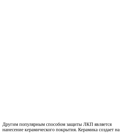
Другим популярным способом защиты ЛКП является
нанесение керамического покрытия. Керамика создает на