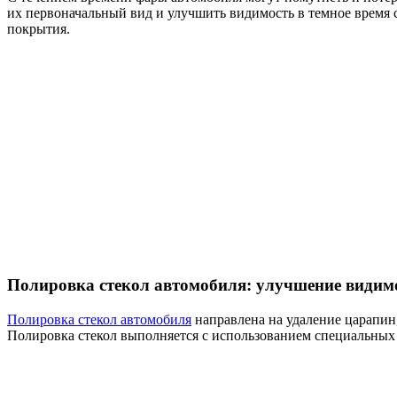
их первоначальный вид и улучшить видимость в темное время 
покрытия.
Полировка стекол автомобиля: улучшение видимо
Полировка стекол автомобиля
направлена на удаление царапин,
Полировка стекол выполняется с использованием специальных 