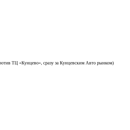
против ТЦ «Кунцево», сразу за Кунцевским Авто рынком)