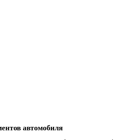
ментов автомобиля