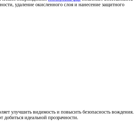
ности, удаление окисленного слоя и нанесение защитного
воляет улучшить видимость и повысить безопасность вождения.
т добиться идеальной прозрачности.