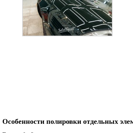
Особенности полировки отдельных эле