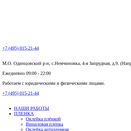
+7 (495) 015-21-44
М.О. Одинцовский р-н, с.Немчиновка, 4-я Запрудная, д.9. (На
Ежедневно 09:00 - 22:00
Работаем с юридическими и физическими лицами.
+7 (495) 015-21-44
НАШИ РАБОТЫ
ПЛЕНКА
Оклейка плёнкой
Виниловая пленка
Оклейка антихромом