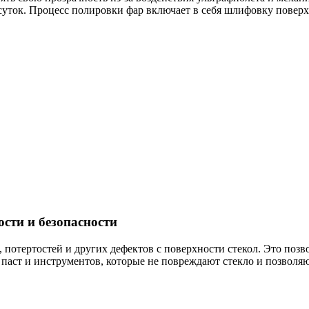
суток. Процесс полировки фар включает в себя шлифовку поверх
сти и безопасности
 потертостей и других дефектов с поверхности стекол. Это поз
паст и инструментов, которые не повреждают стекло и позволяю