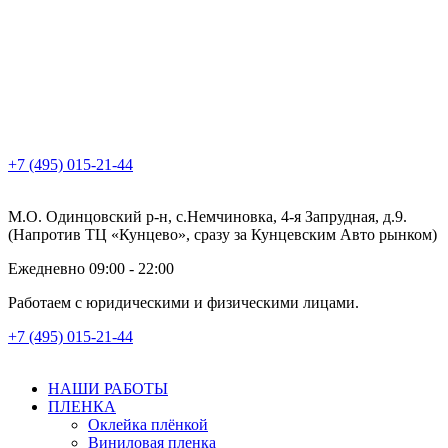
+7 (495) 015-21-44
М.О. Одинцовский р-н, с.Немчиновка, 4-я Запрудная, д.9.
(Напротив ТЦ «Кунцево», сразу за Кунцевским Авто рынком)
Ежедневно 09:00 - 22:00
Работаем с юридическими и физическими лицами.
+7 (495) 015-21-44
НАШИ РАБОТЫ
ПЛЕНКА
Оклейка плёнкой
Виниловая пленка