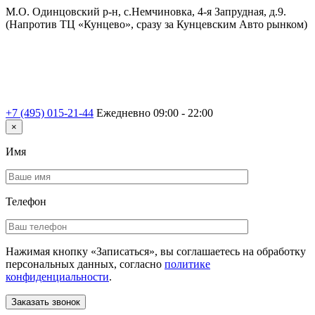
М.О. Одинцовский р-н, с.Немчиновка, 4-я Запрудная, д.9.
(Напротив ТЦ «Кунцево», сразу за Кунцевским Авто рынком)
+7 (495) 015-21-44
Ежедневно 09:00 - 22:00
×
Имя
Телефон
Нажимая кнопку «Записаться», вы соглашаетесь на обработку
персональных данных, согласно
политике
конфиденциальности
.