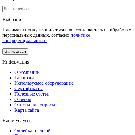
Выбрано
Нажимая кнопку «Записаться», вы соглашаетесь на обработку
персональных данных, согласно
политике
конфиденциальности
.
Информация
О компании
Гарантии
Используемое оборудование
Сертификаты
Полезные статьи
Отзывы
Ответы на вопросы
Карта сайта
Наши услуги
Оклейка пленкой