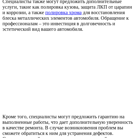
Специалисты также могут предложить дополнительные
услуги, такие как полировка кузова, защита ЛКП от царапин
и коррозии, а также
полировка хрома
для восстановления
блеска металлических элементов автомобиля. Обращение к
профессионалам – это инвестиция в долговечность и
эстетический вид вашего автомобиля.
Кроме того, специалисты могут предложить гарантию на
выполненные работы, что дает дополнительную уверенность
в качестве ремонта. В случае возникновения проблем вы
сможете обратиться к ним для устранения дефектов.