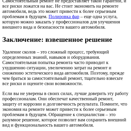
Самостоятельный ремонт не предоставляет такой гарантии, и
все риски ложатся на вас. Не стоит экономить на ремонте
автомобиля, ведь это может привести к более серьезным
проблемам в будущем.
Полировка фар
– еще одна услуга,
которую можно заказать у профессионалов для улучшения
внешнего вида и безопасности вашего автомобиля.
Заключение: взвешенное решение
Удаление сколов – это сложный процесс, требующий
определенных знаний, навыков и оборудования.
Самостоятельная попытка ремонта часто приводит к
ухудшению ситуации, увеличению затрат на ремонт и
снижению эстетического вида автомобиля. Поэтому, прежде
чем браться за самостоятельный ремонт, тщательно взвесьте
все риски и оцените свои возможности.
Если вы не уверены в своих силах, лучше доверить эту работу
профессионалам. Они обеспечат качественный ремонт,
защиту от коррозии и долговечность результата. Помните, что
экономия на ремонте может привести к более серьезным
проблемам в будущем. Обращение к специалистам – это
разумное решение, которое позволит вам сохранить внешний
вид и функциональность вашего автомобиля.