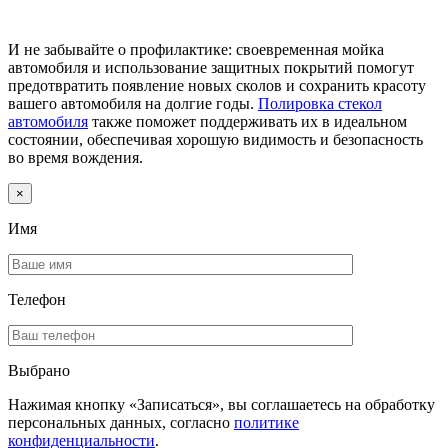
И не забывайте о профилактике: своевременная мойка
автомобиля и использование защитных покрытий помогут
предотвратить появление новых сколов и сохранить красоту
вашего автомобиля на долгие годы.
Полировка стекол
автомобиля
также поможет поддерживать их в идеальном
состоянии, обеспечивая хорошую видимость и безопасность
во время вождения.
×
Имя
Телефон
Выбрано
Нажимая кнопку «Записаться», вы соглашаетесь на обработку
персональных данных, согласно
политике
конфиденциальности
.