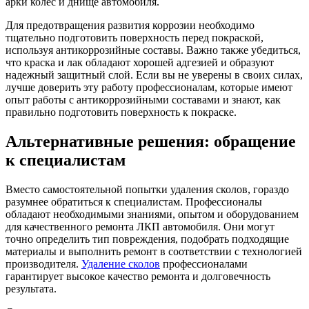
арки колес и днище автомобиля.
Для предотвращения развития коррозии необходимо
тщательно подготовить поверхность перед покраской,
используя антикоррозийные составы. Важно также убедиться,
что краска и лак обладают хорошей адгезией и образуют
надежный защитный слой. Если вы не уверены в своих силах,
лучше доверить эту работу профессионалам, которые имеют
опыт работы с антикоррозийными составами и знают, как
правильно подготовить поверхность к покраске.
Альтернативные решения: обращение
к специалистам
Вместо самостоятельной попытки удаления сколов, гораздо
разумнее обратиться к специалистам. Профессионалы
обладают необходимыми знаниями, опытом и оборудованием
для качественного ремонта ЛКП автомобиля. Они могут
точно определить тип повреждения, подобрать подходящие
материалы и выполнить ремонт в соответствии с технологией
производителя.
Удаление сколов
профессионалами
гарантирует высокое качество ремонта и долговечность
результата.