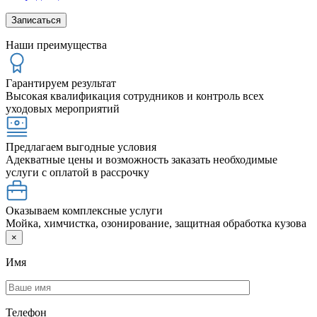
Наши преимущества
Гарантируем результат
Высокая квалификация сотрудников и контроль всех
уходовых мероприятий
Предлагаем выгодные условия
Адекватные цены и возможность заказать необходимые
услуги с оплатой в рассрочку
Оказываем комплексные услуги
Мойка, химчистка, озонирование, защитная обработка кузова
×
Имя
Телефон