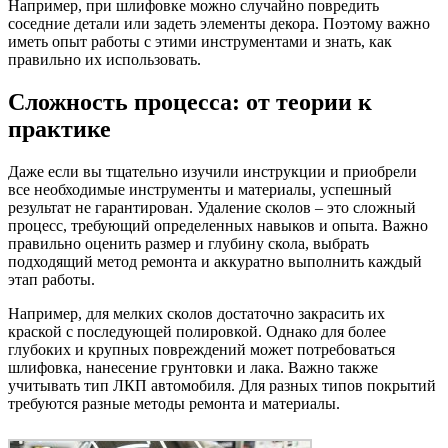
Например, при шлифовке можно случайно повредить
соседние детали или задеть элементы декора. Поэтому важно
иметь опыт работы с этими инструментами и знать, как
правильно их использовать.
Сложность процесса: от теории к
практике
Даже если вы тщательно изучили инструкции и приобрели
все необходимые инструменты и материалы, успешный
результат не гарантирован. Удаление сколов – это сложный
процесс, требующий определенных навыков и опыта. Важно
правильно оценить размер и глубину скола, выбрать
подходящий метод ремонта и аккуратно выполнить каждый
этап работы.
Например, для мелких сколов достаточно закрасить их
краской с последующей полировкой. Однако для более
глубоких и крупных повреждений может потребоваться
шлифовка, нанесение грунтовки и лака. Важно также
учитывать тип ЛКП автомобиля. Для разных типов покрытий
требуются разные методы ремонта и материалы.